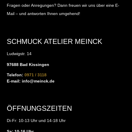
Fragen oder Anregungen?
Dann freuen wir uns über eine E-
Mail – und antworten Ihnen umgehend!
SCHMUCK ATELIER MEINCK
Ludwigstr. 14
97688 Bad Kissingen
Telefon:
0971 / 3118
E-mail:
info@meinck.de
ÖFFNUNGSZEITEN
Di-Fr: 10-13 Uhr und 14-18 Uhr
Sa: 10-16 Uhr