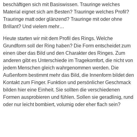
beschäftigen sich mit Basiswissen.
Trauringe welches
Material eignet sich am Besten? Trauringe welches Profil?
Trauringe matt oder glänzend? Trauringe mit oder ohne
Brillant? Und vielem mehr…
Heute starten wir mit dem Profil des Rings. Welche
Grundform soll der Ring haben? Die Form entscheidet zum
einen über das Bild und den Charakter des Ringes. Zum
anderen gibt es Unterschiede im Tragekomfort, die nicht von
jedem Menschen gleich wahrgenommen werden. Die
Außenform bestimmt mehr das Bild, die Innenform bildet den
Kontakt zum Finger. Funktion und persönlicher Geschmack
bilden hier eine Einheit. Sie sollten die verschiedenen
Formen ausprobieren und fühlen. Sollen sie geradlinig, rund
oder nur leicht bombiert, volumig oder eher flach sein?