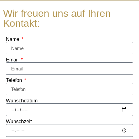
Wir freuen uns auf Ihren
Kontakt:
Name
Email
Telefon
Wunschdatum
Wunschzeit