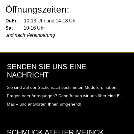
Öffnungszeiten:
Di-Fr:
10-13 Uhr und 14-18 Uhr
Sa:
10-16 Uhr
und nach Vereinbarung
SENDEN SIE UNS EINE
NACHRICHT
Sie sind auf der Suche nach bestimmten Modellen, haben
Fragen oder Anregungen?
Dann freuen wir uns über eine E-
Mail – und antworten Ihnen umgehend!
SCHMUCK ATELIER MEINCK