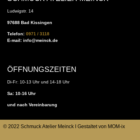
Ludwigstr. 14
97688 Bad Kissingen
Telefon:
0971 / 3118
E-mail:
info@meinck.de
ÖFFNUNGSZEITEN
Di-Fr: 10-13 Uhr und 14-18 Uhr
Sa: 10-16 Uhr
und nach Vereinbarung
© 2022 Schmuck Atelier Meinck I Gestaltet von
MOM-ix