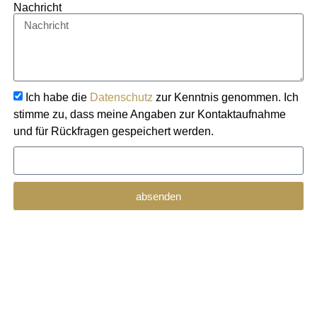
Nachricht
Ich habe die
Datenschutz
zur Kenntnis genommen. Ich
stimme zu, dass meine Angaben zur Kontaktaufnahme
und für Rückfragen gespeichert werden.
absenden