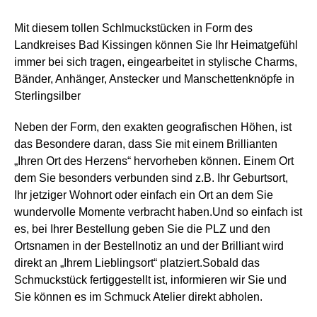
Mit diesem tollen Schlmuckstücken in Form des
Landkreises Bad Kissingen können Sie Ihr Heimatgefühl
immer bei sich tragen, eingearbeitet in stylische Charms,
Bänder, Anhänger, Anstecker und Manschettenknöpfe in
Sterlingsilber
Neben der Form, den exakten geografischen Höhen, ist
das Besondere daran, dass Sie mit einem Brillianten
„Ihren Ort des Herzens“ hervorheben können. Einem Ort
dem Sie besonders verbunden sind z.B. Ihr Geburtsort,
Ihr jetziger Wohnort oder einfach ein Ort an dem Sie
wundervolle Momente verbracht haben.Und so einfach ist
es, bei Ihrer Bestellung geben Sie die PLZ und den
Ortsnamen in der Bestellnotiz an und der Brilliant wird
direkt an „Ihrem Lieblingsort“ platziert.Sobald das
Schmuckstück fertiggestellt ist, informieren wir Sie und
Sie können es im Schmuck Atelier direkt abholen.