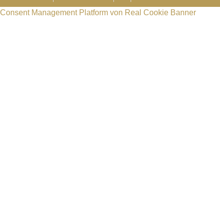
Consent Management Platform von Real Cookie Banner