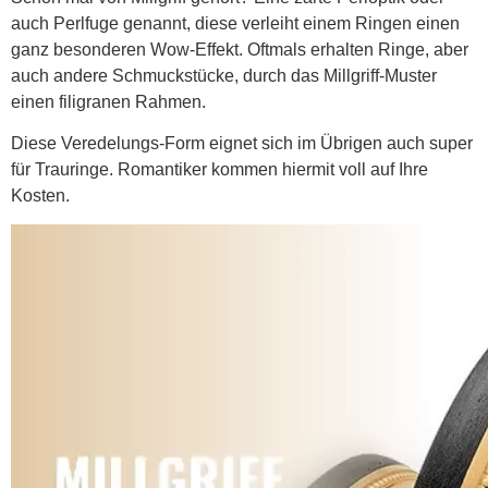
auch Perlfuge genannt, diese verleiht einem Ringen einen
ganz besonderen Wow-Effekt. Oftmals erhalten Ringe, aber
auch andere Schmuckstücke, durch das Millgriff-Muster
einen filigranen Rahmen.
Diese Veredelungs-Form eignet sich im Übrigen auch super
für Trauringe. Romantiker kommen hiermit voll auf Ihre
Kosten.