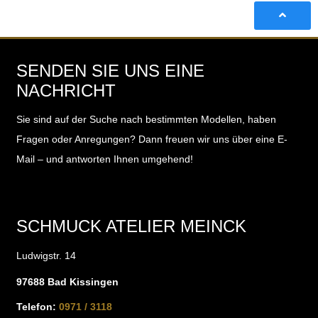
SENDEN SIE UNS EINE
NACHRICHT
Sie sind auf der Suche nach bestimmten Modellen, haben
Fragen oder Anregungen?
Dann freuen wir uns über eine E-
Mail – und antworten Ihnen umgehend!
SCHMUCK ATELIER MEINCK
Ludwigstr. 14
97688 Bad Kissingen
Telefon:
0971 / 3118