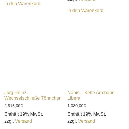
In den Warenkorb
In den Warenkorb
Jörg Heinz –
Nanis – Kette Armband
Wechselschließe Tönnchen
Libera
2.515,00
€
1.080,00
€
Enthält 19% MwSt.
Enthält 19% MwSt.
zzgl.
Versand
zzgl.
Versand