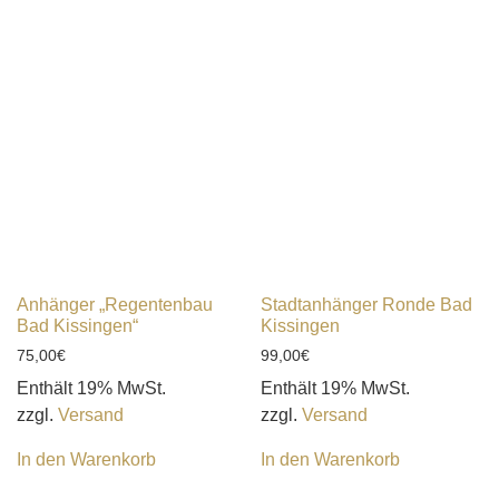
Anhänger „Regentenbau
Stadtanhänger Ronde Bad
Bad Kissingen“
Kissingen
75,00
€
99,00
€
Enthält 19% MwSt.
Enthält 19% MwSt.
zzgl.
Versand
zzgl.
Versand
In den Warenkorb
In den Warenkorb