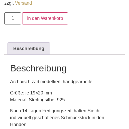
zzgl.
Versand
In den Warenkorb
Beschreibung
Beschreibung
Archaisch zart modelliert, handgearbeitet.
Größe: je 19×20 mm
Material: Sterlingsilber 925
Nach 14 Tagen Fertigungszeit, halten Sie ihr
individuell geschaffenes Schmuckstück in den
Händen.