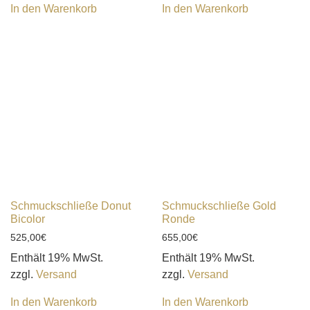
In den Warenkorb
In den Warenkorb
Schmuckschließe Donut
Schmuckschließe Gold
Bicolor
Ronde
525,00
€
655,00
€
Enthält 19% MwSt.
Enthält 19% MwSt.
zzgl.
Versand
zzgl.
Versand
In den Warenkorb
In den Warenkorb