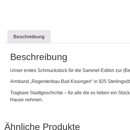
Beschreibung
Beschreibung
Unser erstes Schmuckstück für die Sammel-Editon zur (Be
Armband „Regentenbau Bad Kissingen“ in 925 Sterlingsi
Tragbare Stadtgeschichte – für alle die es lieben ein Stüc
Hause nehmen.
Ähnliche Produkte