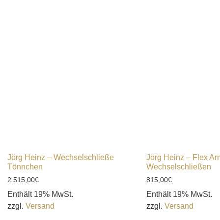
Jörg Heinz – Wechselschließe
Jörg Heinz – Flex Ar
Tönnchen
Wechselschließen
2.515,00
€
815,00
€
Enthält 19% MwSt.
Enthält 19% MwSt.
zzgl.
Versand
zzgl.
Versand