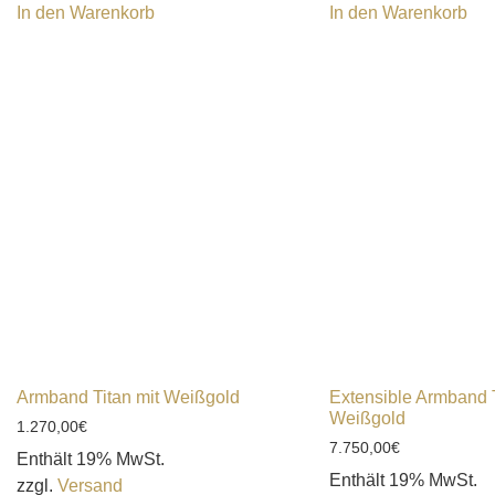
In den Warenkorb
In den Warenkorb
Armband Titan mit Weißgold
Extensible Armband 
Weißgold
1.270,00
€
7.750,00
€
Enthält 19% MwSt.
Enthält 19% MwSt.
zzgl.
Versand