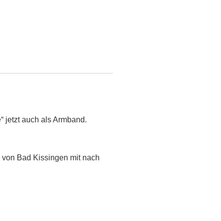
 jetzt auch als Armband.
en von Bad Kissingen mit nach