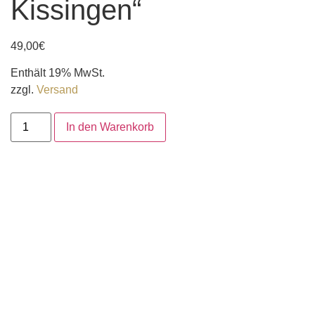
Kissingen“
49,00
€
Enthält 19% MwSt.
zzgl.
Versand
In den Warenkorb