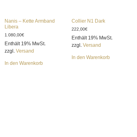
Nanis – Kette Armband
Collier N1 Dark
Libera
222,00
€
1.080,00
€
Enthält 19% MwSt.
Enthält 19% MwSt.
zzgl.
Versand
zzgl.
Versand
In den Warenkorb
In den Warenkorb