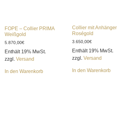
Collier mit Anhänger
FOPE – Collier PRIMA
Roségold
Weißgold
3.650,00
€
5.870,00
€
Enthält 19% MwSt.
Enthält 19% MwSt.
zzgl.
Versand
zzgl.
Versand
In den Warenkorb
In den Warenkorb