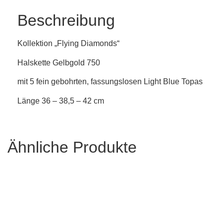
Beschreibung
Kollektion „Flying Diamonds“
Halskette Gelbgold 750
mit 5 fein gebohrten, fassungslosen Light Blue Topas
Länge 36 – 38,5 – 42 cm
Ähnliche Produkte