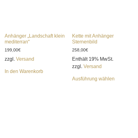
Anhänger „Landschaft klein
Kette mit Anhänger
mediterran“
Sternenbild
199,00
€
258,00
€
zzgl.
Versand
Enthält 19% MwSt.
zzgl.
Versand
In den Warenkorb
Ausführung wählen