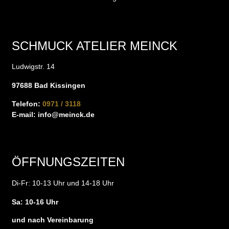
SCHMUCK ATELIER MEINCK
Ludwigstr. 14
97688 Bad Kissingen
Telefon:
0971 / 3118
E-mail:
info@meinck.de
ÖFFNUNGSZEITEN
Di-Fr: 10-13 Uhr und 14-18 Uhr
Sa: 10-16 Uhr
und nach Vereinbarung