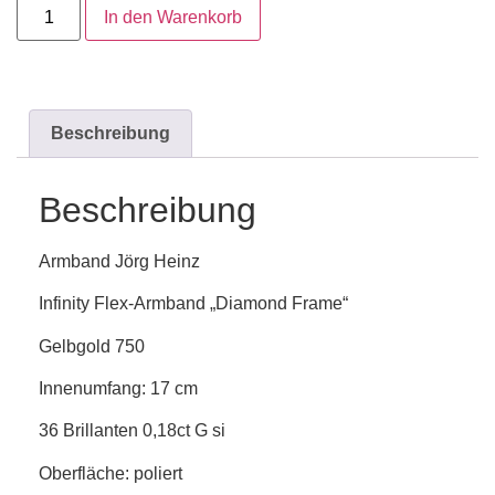
In den Warenkorb
Beschreibung
Beschreibung
Armband Jörg Heinz
Infinity Flex-Armband „Diamond Frame“
Gelbgold 750
Innenumfang: 17 cm
36 Brillanten 0,18ct G si
Oberfläche: poliert