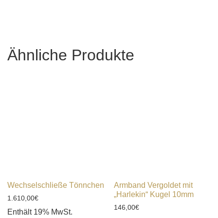
Ähnliche Produkte
Wechselschließe Tönnchen
Armband Vergoldet mit
„Harlekin“ Kugel 10mm
1.610,00
€
146,00
€
Enthält 19% MwSt.