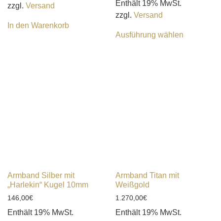
Enthält 19% MwSt.
zzgl.
Versand
zzgl.
Versand
In den Warenkorb
Ausführung wählen
Armband Silber mit
Armband Titan mit
„Harlekin“ Kugel 10mm
Weißgold
146,00
€
1.270,00
€
Enthält 19% MwSt.
Enthält 19% MwSt.