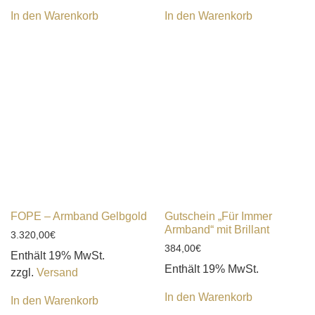
In den Warenkorb
In den Warenkorb
FOPE – Armband Gelbgold
Gutschein „Für Immer
Armband“ mit Brillant
3.320,00
€
384,00
€
Enthält 19% MwSt.
Enthält 19% MwSt.
zzgl.
Versand
In den Warenkorb
In den Warenkorb