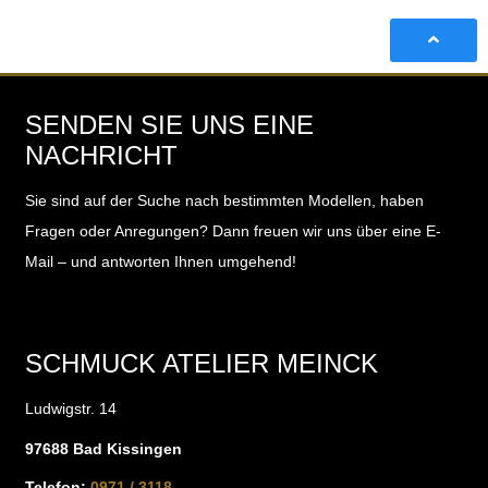
SENDEN SIE UNS EINE
NACHRICHT
Sie sind auf der Suche nach bestimmten Modellen, haben
Fragen oder Anregungen?
Dann freuen wir uns über eine E-
Mail – und antworten Ihnen umgehend!
SCHMUCK ATELIER MEINCK
Ludwigstr. 14
97688 Bad Kissingen
Telefon:
0971 / 3118