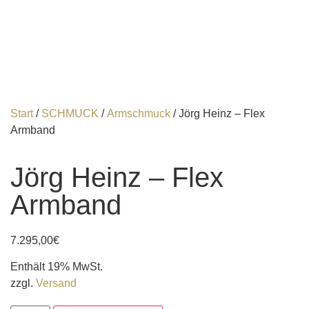
Start
/
SCHMUCK
/
Armschmuck
/ Jörg Heinz – Flex
Armband
Jörg Heinz – Flex
Armband
7.295,00
€
Enthält 19% MwSt.
zzgl.
Versand