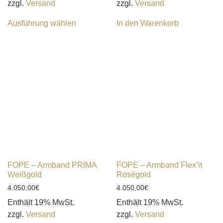
zzgl.
Versand
zzgl.
Versand
Ausführung wählen
In den Warenkorb
FOPE – Armband PRIMA
FOPE – Armband Flex’it
Weißgold
Roségold
4.050,00
€
4.050,00
€
Enthält 19% MwSt.
Enthält 19% MwSt.
zzgl.
Versand
zzgl.
Versand