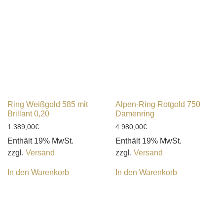
Ring Weißgold 585 mit
Alpen-Ring Rotgold 750
Brillant 0,20
Damenring
1.389,00
€
4.980,00
€
Enthält 19% MwSt.
Enthält 19% MwSt.
zzgl.
Versand
zzgl.
Versand
In den Warenkorb
In den Warenkorb