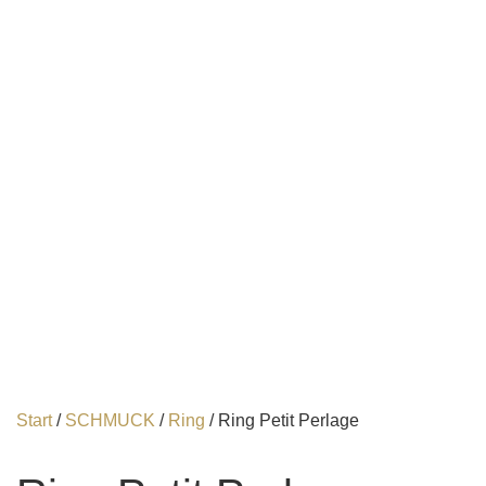
Start
/
SCHMUCK
/
Ring
/ Ring Petit Perlage