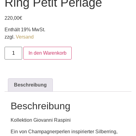
Ring Petit Perlage
220,00
€
Enthält 19% MwSt.
zzgl.
Versand
In den Warenkorb
Beschreibung
Beschreibung
Kollektion Giovanni Raspini
Ein von Champagnerperlen inspirierter Silberring,