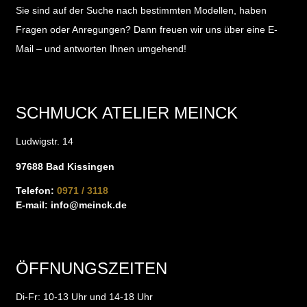
Sie sind auf der Suche nach bestimmten Modellen, haben
Fragen oder Anregungen?
Dann freuen wir uns über eine E-
Mail – und antworten Ihnen umgehend!
SCHMUCK ATELIER MEINCK
Ludwigstr. 14
97688 Bad Kissingen
Telefon:
0971 / 3118
E-mail:
info@meinck.de
ÖFFNUNGSZEITEN
Di-Fr: 10-13 Uhr und 14-18 Uhr