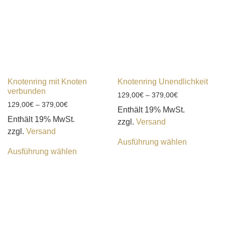
Knotenring mit Knoten
Knotenring Unendlichkeit
verbunden
129,00
€
–
379,00
€
129,00
€
–
379,00
€
Enthält 19% MwSt.
Enthält 19% MwSt.
zzgl.
Versand
zzgl.
Versand
Ausführung wählen
Ausführung wählen