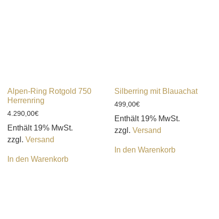
Alpen-Ring Rotgold 750
Silberring mit Blauachat
Herrenring
499,00
€
4.290,00
€
Enthält 19% MwSt.
Enthält 19% MwSt.
zzgl.
Versand
zzgl.
Versand
In den Warenkorb
In den Warenkorb