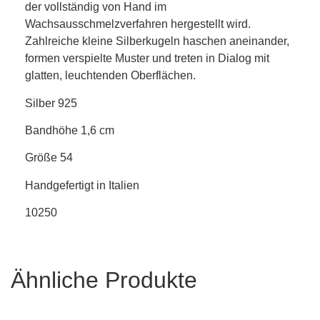
der vollständig von Hand im
Wachsausschmelzverfahren hergestellt wird.
Zahlreiche kleine Silberkugeln haschen aneinander,
formen verspielte Muster und treten in Dialog mit
glatten, leuchtenden Oberflächen.
Silber 925
Bandhöhe 1,6 cm
Größe 54
Handgefertigt in Italien
10250
Ähnliche Produkte