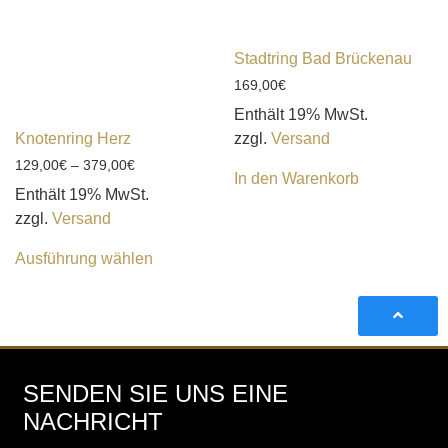
Stadtring Bad Brückenau
169,00
€
Enthält 19% MwSt.
Knotenring Herz
zzgl.
Versand
129,00
€
–
379,00
€
In den Warenkorb
Enthält 19% MwSt.
zzgl.
Versand
Ausführung wählen
SENDEN SIE UNS EINE
NACHRICHT