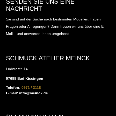
SENDEN SIE UNS EINE
NACHRICHT
Sie sind auf der Suche nach bestimmten Modellen, haben
Fragen oder Anregungen?
Dann freuen wir uns über eine E-
Mail – und antworten Ihnen umgehend!
SCHMUCK ATELIER MEINCK
Ludwigstr. 14
97688 Bad Kissingen
Telefon:
0971 / 3118
E-mail:
info@meinck.de