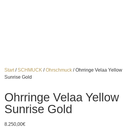
Start
/
SCHMUCK
/
Ohrschmuck
/ Ohrringe Velaa Yellow
Sunrise Gold
Ohrringe Velaa Yellow
Sunrise Gold
8.250,00
€