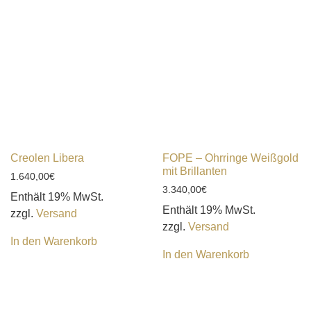
Creolen Libera
FOPE – Ohrringe Weißgold
mit Brillanten
1.640,00
€
3.340,00
€
Enthält 19% MwSt.
Enthält 19% MwSt.
zzgl.
Versand
zzgl.
Versand
In den Warenkorb
In den Warenkorb