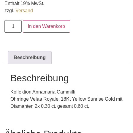
Enthält 19% MwSt.
zzgl.
Versand
In den Warenkorb
Beschreibung
Beschreibung
Kollektion Annamaria Cammilli
Ohrringe Velaa Royale, 18Kt Yellow Sunrise Gold mit
Diamanten 2x 0.30 ct. gesamt 0,60 ct.