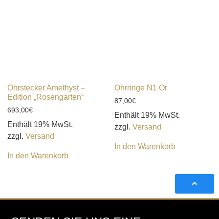
Ohrstecker Amethyst –
Ohrringe N1 Or
Edition „Rosengarten“
87,00
€
693,00
€
Enthält 19% MwSt.
Enthält 19% MwSt.
zzgl.
Versand
zzgl.
Versand
In den Warenkorb
In den Warenkorb