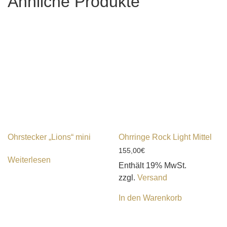
Ähnliche Produkte
Ohrstecker „Lions“ mini
Ohrringe Rock Light Mittel
155,00
€
Weiterlesen
Enthält 19% MwSt.
zzgl.
Versand
In den Warenkorb