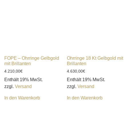
FOPE – Ohrringe Gelbgold
Ohrringe 18 Kt Gelbgold mit
mit Brillanten
Brillanten
4.210,00
€
4.630,00
€
Enthält 19% MwSt.
Enthält 19% MwSt.
zzgl.
Versand
zzgl.
Versand
In den Warenkorb
In den Warenkorb