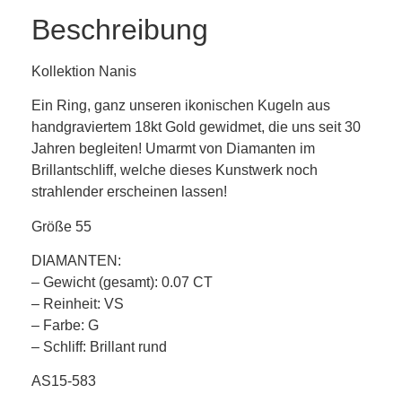
Beschreibung
Kollektion Nanis
Ein Ring, ganz unseren ikonischen Kugeln aus
handgraviertem 18kt Gold gewidmet, die uns seit 30
Jahren begleiten! Umarmt von Diamanten im
Brillantschliff, welche dieses Kunstwerk noch
strahlender erscheinen lassen!
Größe 55
DIAMANTEN:
– Gewicht (gesamt): 0.07 CT
– Reinheit: VS
– Farbe: G
– Schliff: Brillant rund
AS15-583