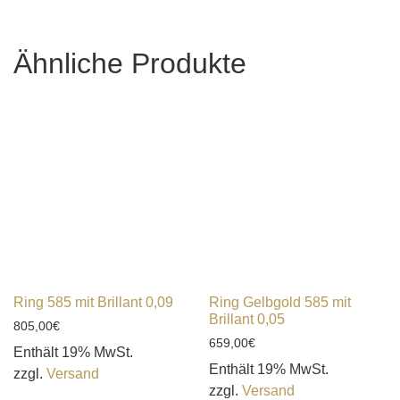
Ähnliche Produkte
Ring 585 mit Brillant 0,09
Ring Gelbgold 585 mit
Brillant 0,05
805,00
€
659,00
€
Enthält 19% MwSt.
Enthält 19% MwSt.
zzgl.
Versand
zzgl.
Versand