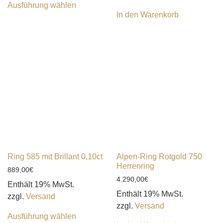
Ausführung wählen
In den Warenkorb
Ring 585 mit Brillant 0,10ct
Alpen-Ring Rotgold 750
Herrenring
889,00
€
4.290,00
€
Enthält 19% MwSt.
Enthält 19% MwSt.
zzgl.
Versand
zzgl.
Versand
Ausführung wählen