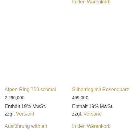
In den Warenkorb
Alpen-Ring 750 schmal
Silberring mit Rosenquarz
2.290,00
€
499,00
€
Enthält 19% MwSt.
Enthält 19% MwSt.
zzgl.
Versand
zzgl.
Versand
Ausführung wählen
In den Warenkorb