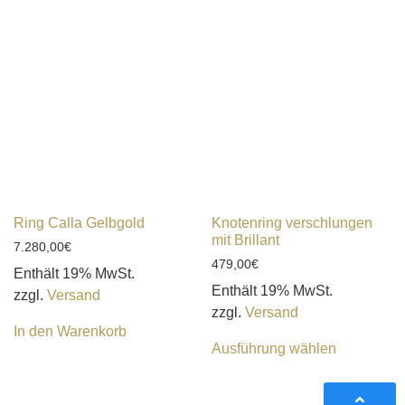
Ring Calla Gelbgold
Knotenring verschlungen
mit Brillant
7.280,00
€
479,00
€
Enthält 19% MwSt.
Enthält 19% MwSt.
zzgl.
Versand
zzgl.
Versand
In den Warenkorb
Ausführung wählen