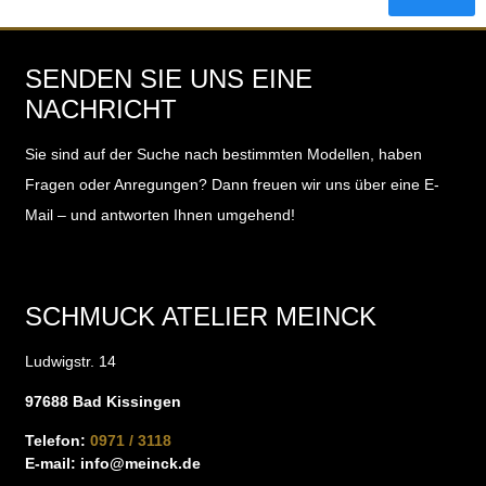
SENDEN SIE UNS EINE
NACHRICHT
Sie sind auf der Suche nach bestimmten Modellen, haben
Fragen oder Anregungen?
Dann freuen wir uns über eine E-
Mail – und antworten Ihnen umgehend!
SCHMUCK ATELIER MEINCK
Ludwigstr. 14
97688 Bad Kissingen
Telefon:
0971 / 3118
E-mail:
info@meinck.de