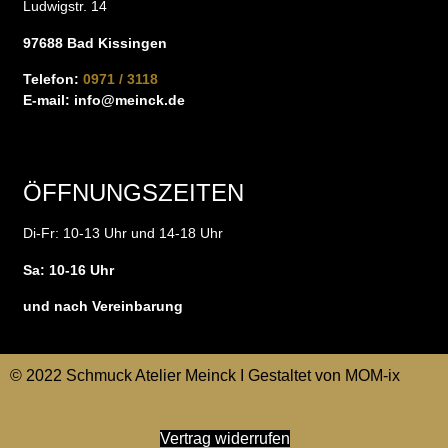
Ludwigstr. 14
97688 Bad Kissingen
Telefon:
0971 / 3118
E-mail:
info@meinck.de
ÖFFNUNGSZEITEN
Di-Fr: 10-13 Uhr und 14-18 Uhr
Sa: 10-16 Uhr
und nach Vereinbarung
© 2022 Schmuck Atelier Meinck I Gestaltet von
MOM-ix
Vertrag widerrufen