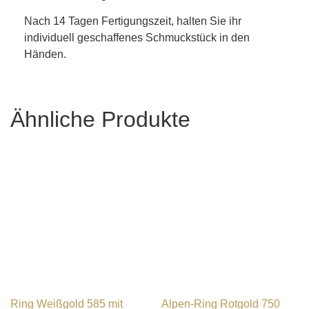
Nach 14 Tagen Fertigungszeit, halten Sie ihr
individuell geschaffenes Schmuckstück in den
Händen.
Ähnliche Produkte
Ring Weißgold 585 mit
Alpen-Ring Rotgold 750