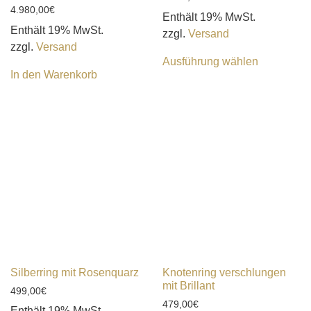
4.980,00
€
Enthält 19% MwSt.
Enthält 19% MwSt.
zzgl.
Versand
zzgl.
Versand
Ausführung wählen
In den Warenkorb
Silberring mit Rosenquarz
Knotenring verschlungen
mit Brillant
499,00
€
479,00
€
Enthält 19% MwSt.