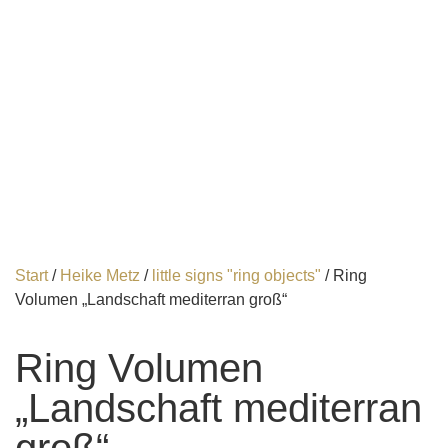
Start
/
Heike Metz
/
little signs "ring objects"
/ Ring
Volumen „Landschaft mediterran groß“
Ring Volumen
„Landschaft mediterran