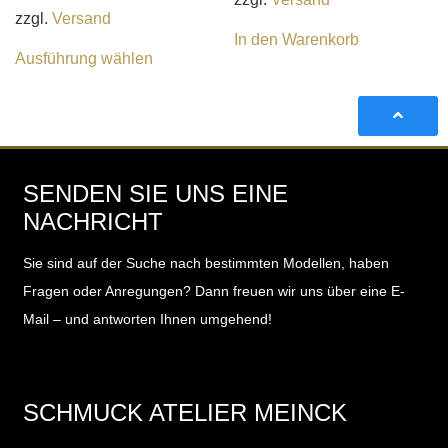
zzgl.
Versand
In den Warenkorb
Ausführung wählen
SENDEN SIE UNS EINE
NACHRICHT
Sie sind auf der Suche nach bestimmten Modellen, haben
Fragen oder Anregungen?
Dann freuen wir uns über eine E-
Mail – und antworten Ihnen umgehend!
SCHMUCK ATELIER MEINCK