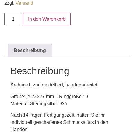
zzgl.
Versand
In den Warenkorb
Beschreibung
Beschreibung
Archaisch zart modelliert, handgearbeitet.
Größe: je 22×27 mm – Ringgröße 53
Material: Sterlingsilber 925
Nach 14 Tagen Fertigungszeit, halten Sie ihr
individuell geschaffenes Schmuckstück in den
Händen.