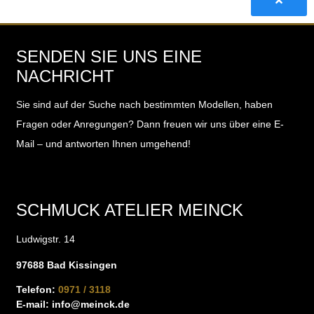
SENDEN SIE UNS EINE
NACHRICHT
Sie sind auf der Suche nach bestimmten Modellen, haben
Fragen oder Anregungen?
Dann freuen wir uns über eine E-
Mail – und antworten Ihnen umgehend!
SCHMUCK ATELIER MEINCK
Ludwigstr. 14
97688 Bad Kissingen
Telefon:
0971 / 3118
E-mail:
info@meinck.de