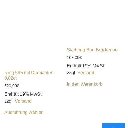
Stadtring Bad Brückenau
169,00
€
Enthält 19% MwSt.
Ring 585 mit Diamanten
zzgl.
Versand
0,02ct
In den Warenkorb
520,00
€
Enthält 19% MwSt.
zzgl.
Versand
Ausführung wählen