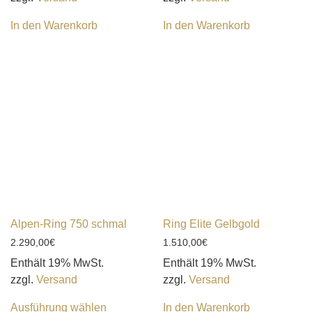
In den Warenkorb
In den Warenkorb
Alpen-Ring 750 schmal
Ring Elite Gelbgold
2.290,00
€
1.510,00
€
Enthält 19% MwSt.
Enthält 19% MwSt.
zzgl.
Versand
zzgl.
Versand
Ausführung wählen
In den Warenkorb