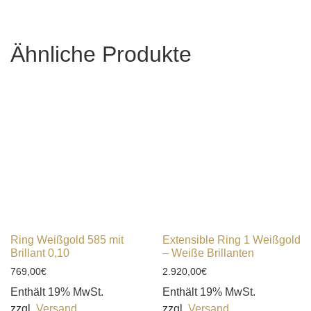
Ähnliche Produkte
Ring Weißgold 585 mit
Extensible Ring 1 Weißgold
Brillant 0,10
– Weiße Brillanten
769,00
€
2.920,00
€
Enthält 19% MwSt.
Enthält 19% MwSt.
zzgl.
Versand
zzgl.
Versand