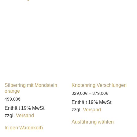
Silberring mit Mondstein
Knotenring Verschlungen
orange
329,00
€
–
379,00
€
499,00
€
Enthält 19% MwSt.
Enthält 19% MwSt.
zzgl.
Versand
zzgl.
Versand
Ausführung wählen
In den Warenkorb