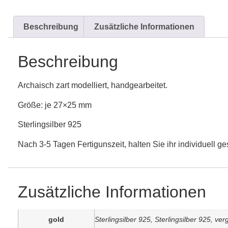
Beschreibung
Zusätzliche Informationen
Beschreibung
Archaisch zart modelliert, handgearbeitet.
Größe: je 27×25 mm
Sterlingsilber 925
Nach 3-5 Tagen Fertigunszeit, halten Sie ihr individuell
Zusätzliche Informationen
gold
Sterlingsilber 925, Sterlingsilber 925, ver