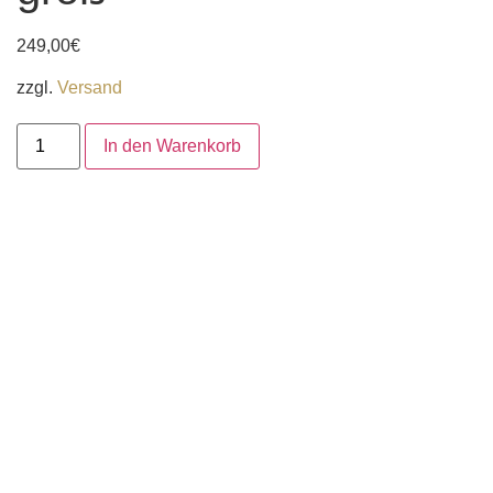
249,00
€
zzgl.
Versand
In den Warenkorb