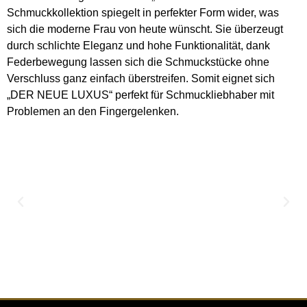
Schmuckkollektion spiegelt in perfekter Form wider, was
sich die moderne Frau von heute wünscht. Sie überzeugt
durch schlichte Eleganz und hohe Funktionalität, dank
Federbewegung lassen sich die Schmuckstücke ohne
Verschluss ganz einfach überstreifen. Somit eignet sich
„DER NEUE LUXUS“ perfekt für Schmuckliebhaber mit
Problemen an den Fingergelenken.