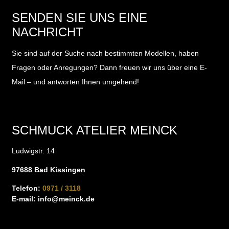
SENDEN SIE UNS EINE
NACHRICHT
Sie sind auf der Suche nach bestimmten Modellen, haben
Fragen oder Anregungen?
Dann freuen wir uns über eine E-
Mail – und antworten Ihnen umgehend!
SCHMUCK ATELIER MEINCK
Ludwigstr. 14
97688 Bad Kissingen
Telefon:
0971 / 3118
E-mail:
info@meinck.de