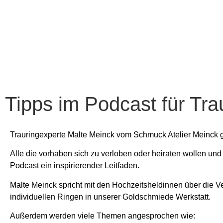
Tipps im Podcast für Tra
Trauringexperte Malte Meinck vom Schmuck Atelier Meinck g
Alle die vorhaben sich zu verloben oder heiraten wollen und
Podcast ein inspirierender Leitfaden.
Malte Meinck spricht mit den Hochzeitsheldinnen über die 
individuellen Ringen in unserer Goldschmiede Werkstatt.
Außerdem werden viele Themen angesprochen wie: