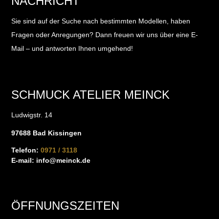
NACHRICHT
Sie sind auf der Suche nach bestimmten Modellen, haben
Fragen oder Anregungen?
Dann freuen wir uns über eine E-
Mail – und antworten Ihnen umgehend!
SCHMUCK ATELIER MEINCK
Ludwigstr. 14
97688 Bad Kissingen
Telefon:
0971 / 3118
E-mail:
info@meinck.de
ÖFFNUNGSZEITEN