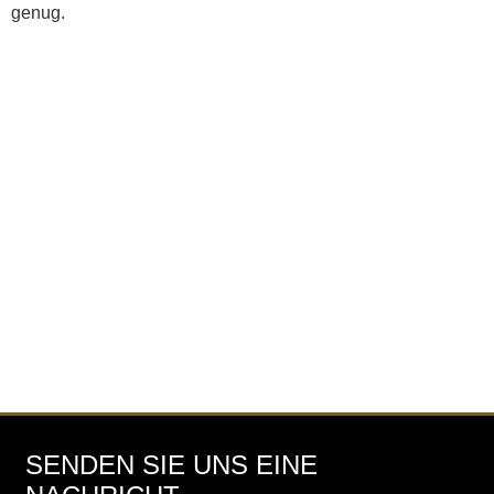
genug.
SENDEN SIE UNS EINE