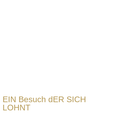
EIN Besuch dER SICH
LOHNT