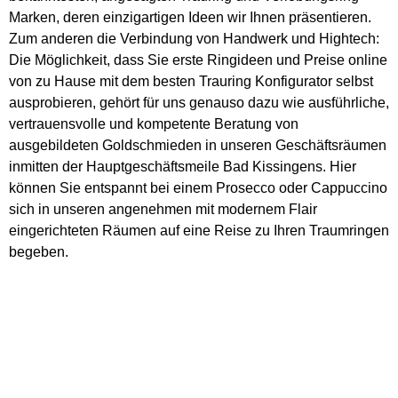
Marken, deren einzigartigen Ideen wir Ihnen präsentieren.
Zum anderen die Verbindung von Handwerk und Hightech:
Die Möglichkeit, dass Sie erste Ringideen und Preise online
von zu Hause mit dem besten Trauring Konfigurator selbst
ausprobieren, gehört für uns genauso dazu wie ausführliche,
vertrauensvolle und kompetente Beratung von
ausgebildeten Goldschmieden in unseren Geschäftsräumen
inmitten der Hauptgeschäftsmeile Bad Kissingens. Hier
können Sie entspannt bei einem Prosecco oder Cappuccino
sich in unseren angenehmen mit modernem Flair
eingerichteten Räumen auf eine Reise zu Ihren Traumringen
begeben.