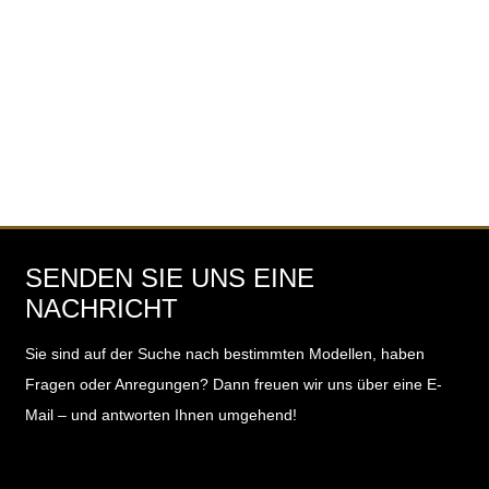
SENDEN SIE UNS EINE
NACHRICHT
Sie sind auf der Suche nach bestimmten Modellen, haben
Fragen oder Anregungen?
Dann freuen wir uns über eine E-
Mail – und antworten Ihnen umgehend!