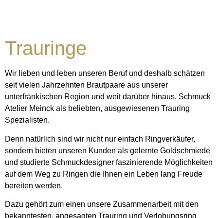
Trauringe
Wir lieben und leben unseren Beruf und deshalb schätzen
seit vielen Jahrzehnten Brautpaare aus unserer
unterfränkischen Region und weit darüber hinaus, Schmuck
Atelier Meinck als beliebten, ausgewiesenen Trauring
Spezialisten.
Denn natürlich sind wir nicht nur einfach Ringverkäufer,
sondern bieten unseren Kunden als gelernte Goldschmiede
und studierte Schmuckdesigner faszinierende Möglichkeiten
auf dem Weg zu Ringen die Ihnen ein Leben lang Freude
bereiten werden.
Dazu gehört zum einen unsere Zusammenarbeit mit den
bekanntesten, angesagten Trauring und Verlobungsring