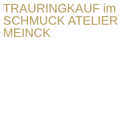
TRAURINGKAUF im
SCHMUCK ATELIER
MEINCK