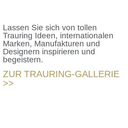
Lassen Sie sich von tollen
Trauring Ideen, internationalen
Marken, Manufakturen und
Designern inspirieren und
begeistern.
ZUR TRAURING-GALLERIE
>>