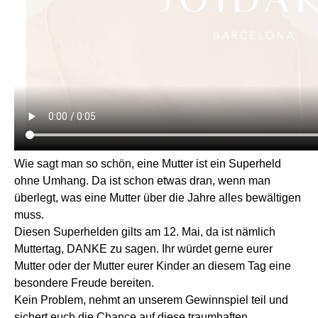
Wie sagt man so schön, eine Mutter ist ein Superheld
ohne Umhang. Da ist schon etwas dran, wenn man
überlegt, was eine Mutter über die Jahre alles bewältigen
muss.
Diesen Superhelden gilts am 12. Mai, da ist nämlich
Muttertag, DANKE zu sagen. Ihr würdet gerne eurer
Mutter oder der Mutter eurer Kinder an diesem Tag eine
besondere Freude bereiten.
Kein Problem, nehmt an unserem Gewinnspiel teil und
sichert euch die Chance auf diese traumhaften,