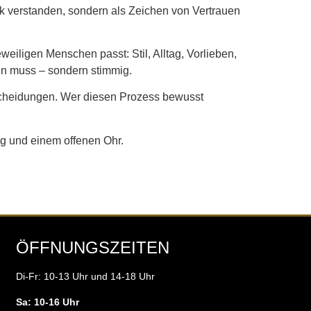
 verstanden, sondern als Zeichen von Vertrauen
eiligen Menschen passt: Stil, Alltag, Vorlieben,
ein muss – sondern stimmig.
tscheidungen. Wer diesen Prozess bewusst
ng und einem offenen Ohr.
ÖFFNUNGSZEITEN
Di-Fr: 10-13 Uhr und 14-18 Uhr
Sa: 10-16 Uhr