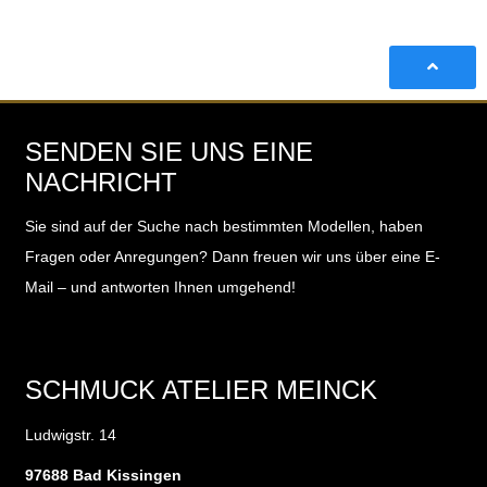
SENDEN SIE UNS EINE
NACHRICHT
Sie sind auf der Suche nach bestimmten Modellen, haben
Fragen oder Anregungen?
Dann freuen wir uns über eine E-
Mail – und antworten Ihnen umgehend!
SCHMUCK ATELIER MEINCK
Ludwigstr. 14
97688 Bad Kissingen