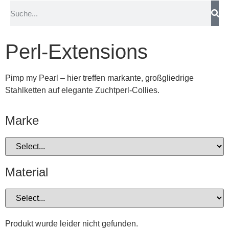
Perl-Extensions
Pimp my Pearl – hier treffen markante, großgliedrige
Stahlketten auf elegante Zuchtperl-Collies.
Marke
Material
Produkt wurde leider nicht gefunden.