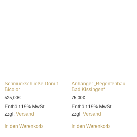
Schmuckschließe Donut
Anhänger „Regentenbau
Bicolor
Bad Kissingen“
525,00
€
75,00
€
Enthält 19% MwSt.
Enthält 19% MwSt.
zzgl.
Versand
zzgl.
Versand
In den Warenkorb
In den Warenkorb