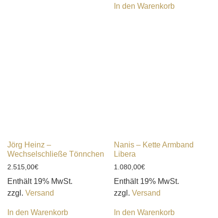
In den Warenkorb
Jörg Heinz –
Nanis – Kette Armband
Wechselschließe Tönnchen
Libera
2.515,00
€
1.080,00
€
Enthält 19% MwSt.
Enthält 19% MwSt.
zzgl.
Versand
zzgl.
Versand
In den Warenkorb
In den Warenkorb