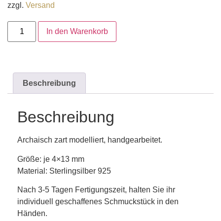
zzgl.
Versand
In den Warenkorb
Beschreibung
Beschreibung
Archaisch zart modelliert, handgearbeitet.
Größe: je 4×13 mm
Material: Sterlingsilber 925
Nach 3-5 Tagen Fertigungszeit, halten Sie ihr
individuell geschaffenes Schmuckstück in den
Händen.