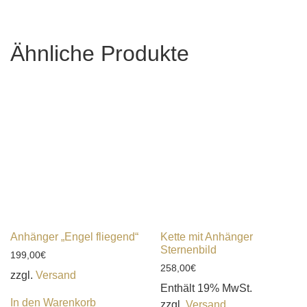
Ähnliche Produkte
Anhänger „Engel fliegend“
Kette mit Anhänger
Sternenbild
199,00
€
258,00
€
zzgl.
Versand
Enthält 19% MwSt.
In den Warenkorb
zzgl.
Versand