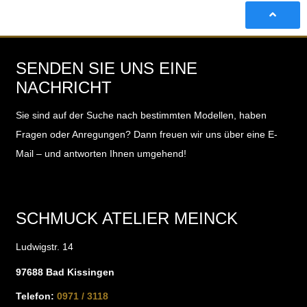
SENDEN SIE UNS EINE
NACHRICHT
Sie sind auf der Suche nach bestimmten Modellen, haben
Fragen oder Anregungen?
Dann freuen wir uns über eine E-
Mail – und antworten Ihnen umgehend!
SCHMUCK ATELIER MEINCK
Ludwigstr. 14
97688 Bad Kissingen
Telefon:
0971 / 3118