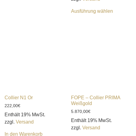
Ausführung wählen
Collier N1 Or
FOPE – Collier PRIMA
Weißgold
222,00
€
5.870,00
€
Enthält 19% MwSt.
Enthält 19% MwSt.
zzgl.
Versand
zzgl.
Versand
In den Warenkorb