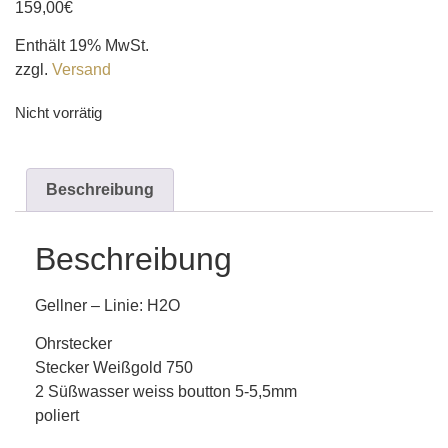
159,00
€
Enthält 19% MwSt.
zzgl.
Versand
Nicht vorrätig
Beschreibung
Beschreibung
Gellner – Linie: H2O
Ohrstecker
Stecker Weißgold 750
2 Süßwasser weiss boutton 5-5,5mm
poliert