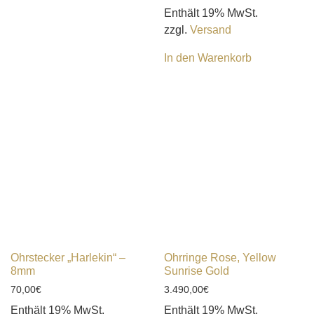
Enthält 19% MwSt.
zzgl.
Versand
In den Warenkorb
Ohrstecker „Harlekin“ –
Ohrringe Rose, Yellow
8mm
Sunrise Gold
70,00
€
3.490,00
€
Enthält 19% MwSt.
Enthält 19% MwSt.