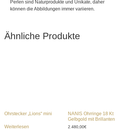
Perlen sind Naturprodukte und Unikate, daher
können die Abbildungen immer variieren.
Ähnliche Produkte
Ohrstecker „Lions“ mini
NANIS Ohrringe 18 Kt
Gelbgold mit Brillanten
Weiterlesen
2.480,00
€