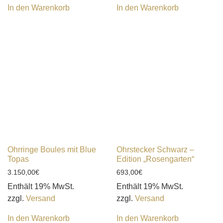
In den Warenkorb
In den Warenkorb
Ohrringe Boules mit Blue
Ohrstecker Schwarz –
Topas
Edition „Rosengarten“
3.150,00
€
693,00
€
Enthält 19% MwSt.
Enthält 19% MwSt.
zzgl.
Versand
zzgl.
Versand
In den Warenkorb
In den Warenkorb