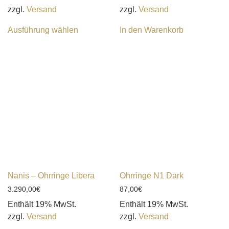
zzgl.
Versand
zzgl.
Versand
Ausführung wählen
In den Warenkorb
Nanis – Ohrringe Libera
Ohrringe N1 Dark
3.290,00
€
87,00
€
Enthält 19% MwSt.
Enthält 19% MwSt.
zzgl.
Versand
zzgl.
Versand