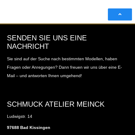
SENDEN SIE UNS EINE
NACHRICHT
Sie sind auf der Suche nach bestimmten Modellen, haben
Fragen oder Anregungen?
Dann freuen wir uns über eine E-
Mail – und antworten Ihnen umgehend!
SCHMUCK ATELIER MEINCK
Ludwigstr. 14
97688 Bad Kissingen