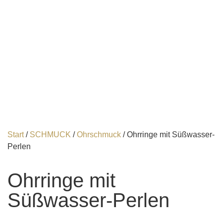
Start
/
SCHMUCK
/
Ohrschmuck
/ Ohrringe mit Süßwasser-
Perlen
Ohrringe mit
Süßwasser-Perlen