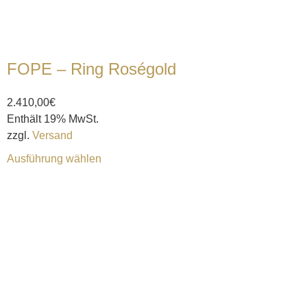
FOPE – Ring Roségold
2.410,00
€
Enthält 19% MwSt.
zzgl.
Versand
Ausführung wählen