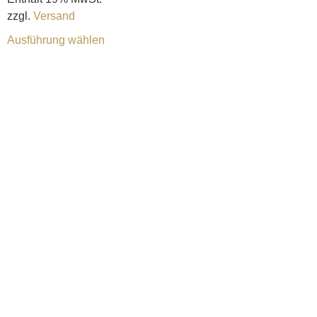
zzgl.
Versand
Ausführung wählen