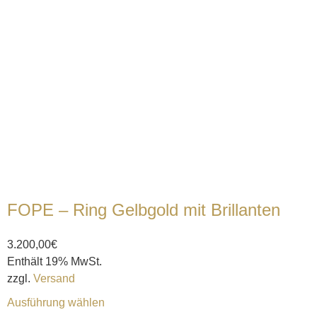
FOPE – Ring Gelbgold mit Brillanten
3.200,00
€
Enthält 19% MwSt.
zzgl.
Versand
Ausführung wählen