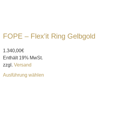
FOPE – Flex’it Ring Gelbgold
1.340,00
€
Enthält 19% MwSt.
zzgl.
Versand
Ausführung wählen