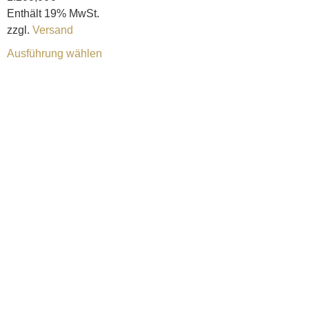
Enthält 19% MwSt.
zzgl.
Versand
Ausführung wählen