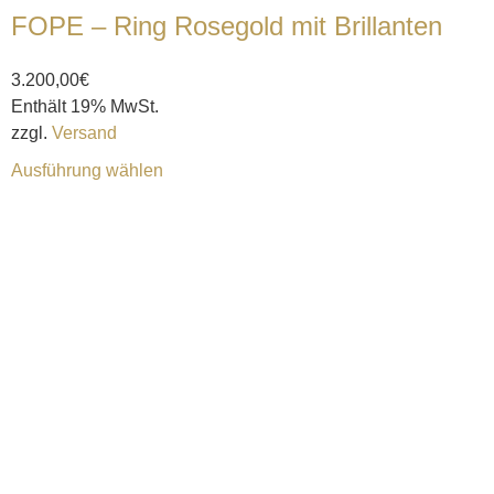
FOPE – Ring Rosegold mit Brillanten
3.200,00
€
Enthält 19% MwSt.
zzgl.
Versand
Ausführung wählen