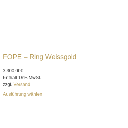
FOPE – Ring Weissgold
3.300,00
€
Enthält 19% MwSt.
zzgl.
Versand
Ausführung wählen