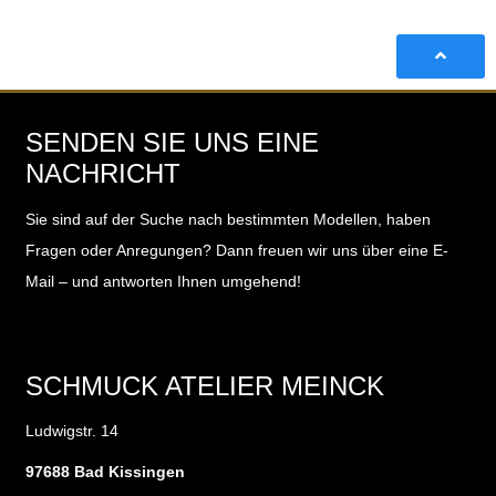
SENDEN SIE UNS EINE
NACHRICHT
Sie sind auf der Suche nach bestimmten Modellen, haben
Fragen oder Anregungen?
Dann freuen wir uns über eine E-
Mail – und antworten Ihnen umgehend!
SCHMUCK ATELIER MEINCK
Ludwigstr. 14
97688 Bad Kissingen