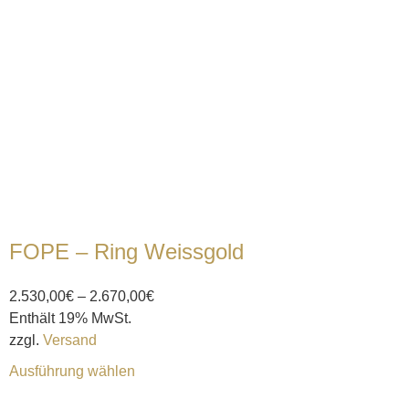
FOPE – Ring Weissgold
2.530,00
€
–
2.670,00
€
Enthält 19% MwSt.
zzgl.
Versand
Ausführung wählen