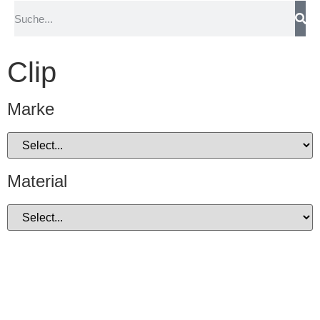
Clip
Marke
Material