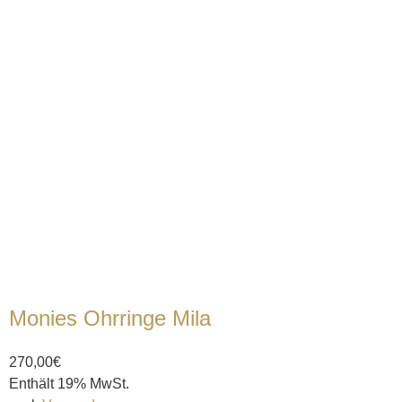
Monies Ohrringe Mila
270,00
€
Enthält 19% MwSt.