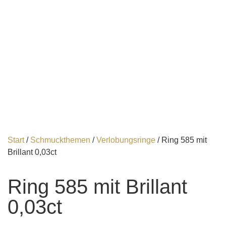
Start
/
Schmuckthemen
/
Verlobungsringe
/ Ring 585 mit
Brillant 0,03ct
Ring 585 mit Brillant
0,03ct