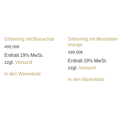
Silberring mit Blauachat
Silberring mit Mondstein
orange
499,00
€
499,00
€
Enthält 19% MwSt.
Enthält 19% MwSt.
zzgl.
Versand
zzgl.
Versand
In den Warenkorb
In den Warenkorb