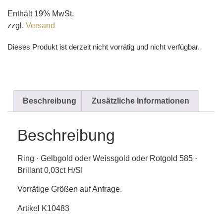
Enthält 19% MwSt.
zzgl.
Versand
Dieses Produkt ist derzeit nicht vorrätig und nicht verfügbar.
Beschreibung
Zusätzliche Informationen
Beschreibung
Ring · Gelbgold oder Weissgold oder Rotgold 585 ·
Brillant 0,03ct H/SI
Vorrätige Größen auf Anfrage.
Artikel K10483