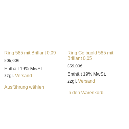
Ring 585 mit Brillant 0,09
Ring Gelbgold 585 mit
Brillant 0,05
805,00
€
659,00
€
Enthält 19% MwSt.
Enthält 19% MwSt.
zzgl.
Versand
zzgl.
Versand
Ausführung wählen
In den Warenkorb