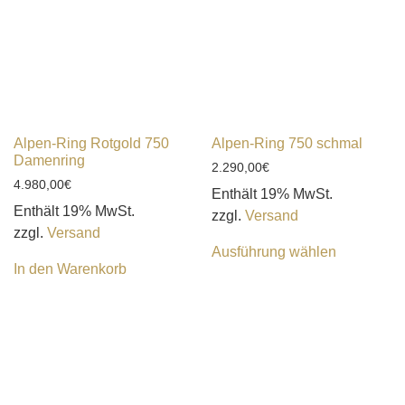
Alpen-Ring Rotgold 750
Alpen-Ring 750 schmal
Damenring
2.290,00
€
4.980,00
€
Enthält 19% MwSt.
Enthält 19% MwSt.
zzgl.
Versand
zzgl.
Versand
Ausführung wählen
In den Warenkorb