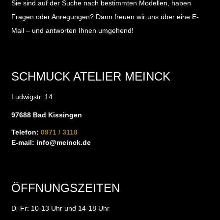
Sie sind auf der Suche nach bestimmten Modellen, haben
Fragen oder Anregungen?
Dann freuen wir uns über eine E-
Mail – und antworten Ihnen umgehend!
SCHMUCK ATELIER MEINCK
Ludwigstr. 14
97688 Bad Kissingen
Telefon:
0971 / 3118
E-mail:
info@meinck.de
ÖFFNUNGSZEITEN
Di-Fr: 10-13 Uhr und 14-18 Uhr