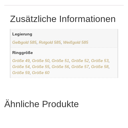
Zusätzliche Informationen
Legierung
Gelbgold 585
,
Rotgold 585
,
Weißgold 585
Ringgröße
Größe 49
,
Größe 50
,
Größe 51
,
Größe 52
,
Größe 53
,
Größe 54
,
Größe 55
,
Größe 56
,
Größe 57
,
Größe 58
,
Größe 59
,
Größe 60
Ähnliche Produkte