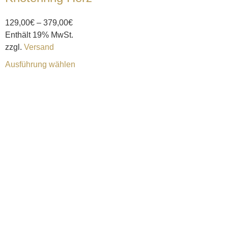
129,00
€
–
379,00
€
Enthält 19% MwSt.
zzgl.
Versand
Ausführung wählen