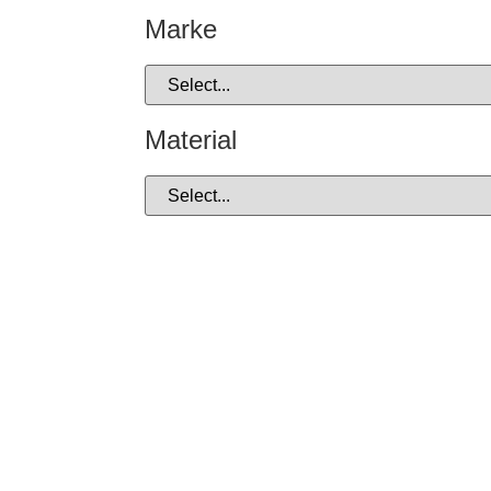
Marke
Material