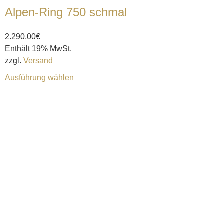
Alpen-Ring 750 schmal
2.290,00
€
Enthält 19% MwSt.
zzgl.
Versand
Ausführung wählen