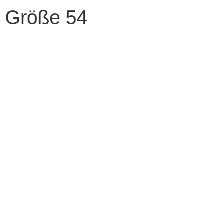
Größe 54