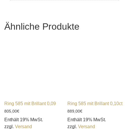
Ähnliche Produkte
Ring 585 mit Brillant 0,09
Ring 585 mit Brillant 0,10ct
805,00
€
889,00
€
Enthält 19% MwSt.
Enthält 19% MwSt.
zzgl.
Versand
zzgl.
Versand