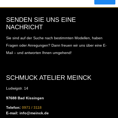
SENDEN SIE UNS EINE
NACHRICHT
Sie sind auf der Suche nach bestimmten Modellen, haben
Fragen oder Anregungen?
Dann freuen wir uns über eine E-
Mail – und antworten Ihnen umgehend!
SCHMUCK ATELIER MEINCK
Ludwigstr. 14
97688 Bad Kissingen
Telefon:
0971 / 3118
E-mail:
info@meinck.de