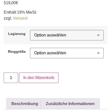
519,00
€
Enthält 19% MwSt.
zzgl.
Versand
Legierung
Ringgröße
In den Warenkorb
Beschreibung
Zusätzliche Informationen