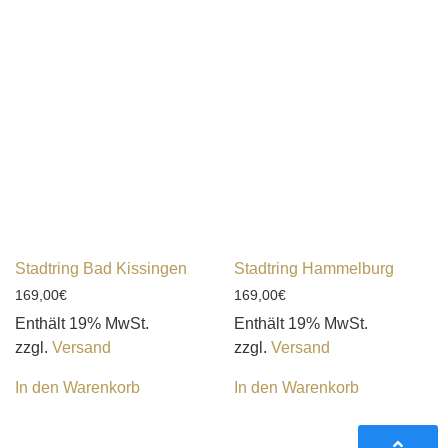
Stadtring Bad Kissingen
Stadtring Hammelburg
169,00
€
169,00
€
Enthält 19% MwSt.
Enthält 19% MwSt.
zzgl.
Versand
zzgl.
Versand
In den Warenkorb
In den Warenkorb