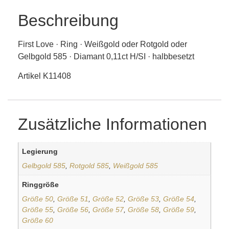
Beschreibung
First Love · Ring · Weißgold oder Rotgold oder
Gelbgold 585 · Diamant 0,11ct H/SI · halbbesetzt
Artikel K11408
Zusätzliche Informationen
Legierung
Gelbgold 585
,
Rotgold 585
,
Weißgold 585
Ringgröße
Größe 50
,
Größe 51
,
Größe 52
,
Größe 53
,
Größe 54
,
Größe 55
,
Größe 56
,
Größe 57
,
Größe 58
,
Größe 59
,
Größe 60