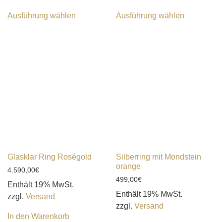
Ausführung wählen
Ausführung wählen
Glasklar Ring Roségold
Silberring mit Mondstein
orange
4.590,00
€
499,00
€
Enthält 19% MwSt.
Enthält 19% MwSt.
zzgl.
Versand
zzgl.
Versand
In den Warenkorb