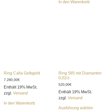
In den Warenkorb
Ring Calla Gelbgold
Ring 585 mit Diamanten
0,02ct
7.280,00
€
520,00
€
Enthält 19% MwSt.
Enthält 19% MwSt.
zzgl.
Versand
zzgl.
Versand
In den Warenkorb
Ausführung wählen