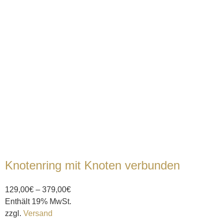
Knotenring mit Knoten verbunden
129,00
€
–
379,00
€
Enthält 19% MwSt.
zzgl.
Versand