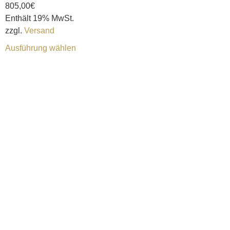
805,00
€
Enthält 19% MwSt.
zzgl.
Versand
Ausführung wählen