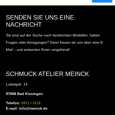
SENDEN SIE UNS EINE
NACHRICHT
Sie sind auf der Suche nach bestimmten Modellen, haben
Fragen oder Anregungen?
Dann freuen wir uns über eine E-
Mail – und antworten Ihnen umgehend!
SCHMUCK ATELIER MEINCK
Ludwigstr. 14
97688 Bad Kissingen
Telefon:
0971 / 3118
E-mail:
info@meinck.de