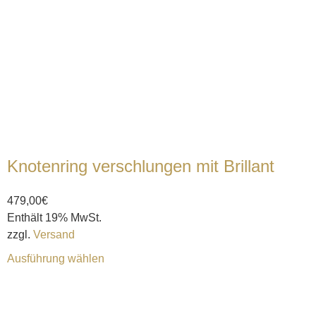
Knotenring verschlungen mit Brillant
479,00
€
Enthält 19% MwSt.
zzgl.
Versand
Ausführung wählen