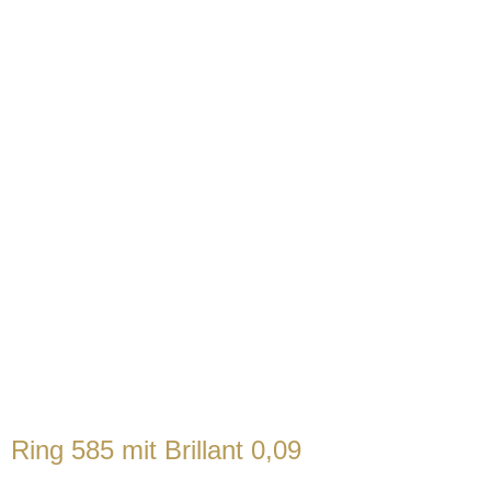
Ring 585 mit Brillant 0,09