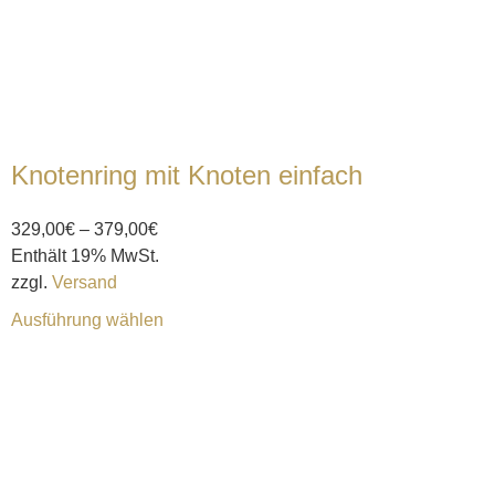
Knotenring mit Knoten einfach
329,00
€
–
379,00
€
Enthält 19% MwSt.
zzgl.
Versand
Ausführung wählen