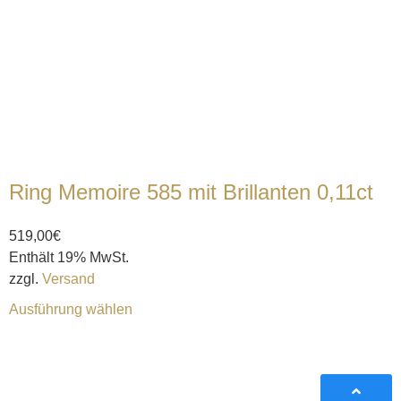
Ring Memoire 585 mit Brillanten 0,11ct
519,00
€
Enthält 19% MwSt.
zzgl.
Versand
Ausführung wählen