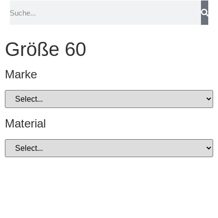
Größe 60
Marke
Material