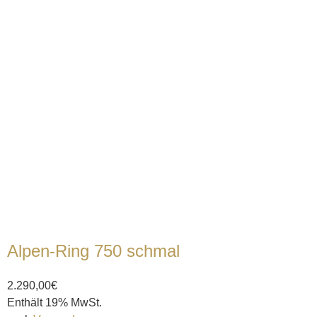
Alpen-Ring 750 schmal
2.290,00
€
Enthält 19% MwSt.