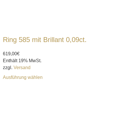
Ring 585 mit Brillant 0,09ct.
619,00
€
Enthält 19% MwSt.
zzgl.
Versand
Ausführung wählen