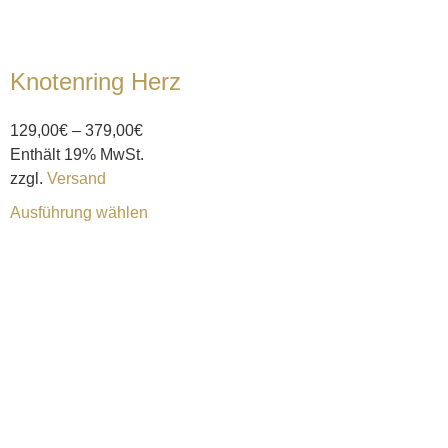
Knotenring Herz
129,00
€
–
379,00
€
Enthält 19% MwSt.
zzgl.
Versand
Ausführung wählen