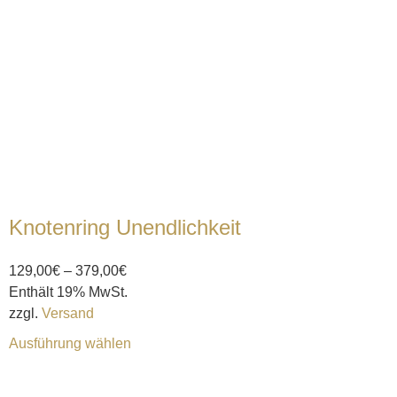
Knotenring Unendlichkeit
129,00
€
–
379,00
€
Enthält 19% MwSt.
zzgl.
Versand
Ausführung wählen