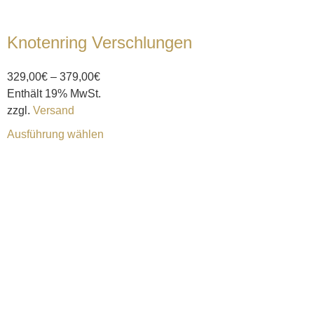
Knotenring Verschlungen
329,00
€
–
379,00
€
Enthält 19% MwSt.
zzgl.
Versand
Ausführung wählen