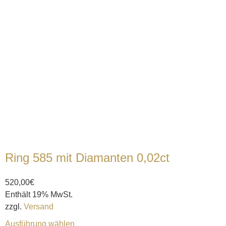
Ring 585 mit Diamanten 0,02ct
520,00
€
Enthält 19% MwSt.
zzgl.
Versand
Ausführung wählen