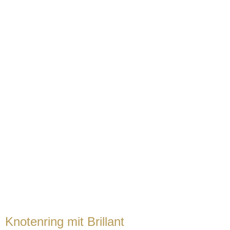
Knotenring mit Brillant