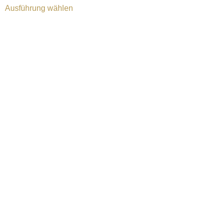
Ausführung wählen