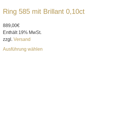
Ring 585 mit Brillant 0,10ct
889,00
€
Enthält 19% MwSt.
zzgl.
Versand
Ausführung wählen