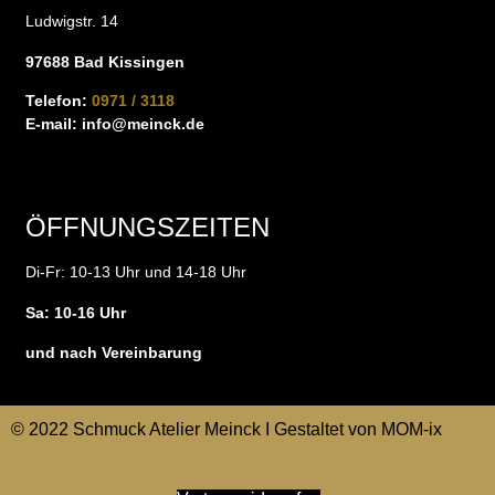
Ludwigstr. 14
97688 Bad Kissingen
Telefon:
0971 / 3118
E-mail:
info@meinck.de
ÖFFNUNGSZEITEN
Di-Fr: 10-13 Uhr und 14-18 Uhr
Sa: 10-16 Uhr
und nach Vereinbarung
© 2022 Schmuck Atelier Meinck I Gestaltet von
MOM-ix