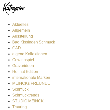
Kategorien
Aktuelles
Allgemein
Ausstellung
Bad Kissingen Schmuck
CAD
eigene Kollektionen
Gewinnspiel
Gravurideen
Heimat Edition
internationale Marken
MEINCKs FREUNDE
Schmuck
Schmucktrends
STUDIO MEINCK
Trauring