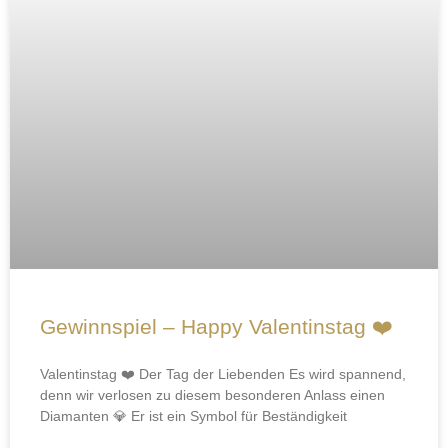
Gewinnspiel – Happy Valentinstag ❤️
Valentinstag ❤️ Der Tag der Liebenden Es wird spannend,
denn wir verlosen zu diesem besonderen Anlass einen
Diamanten 💎 Er ist ein Symbol für Beständigkeit