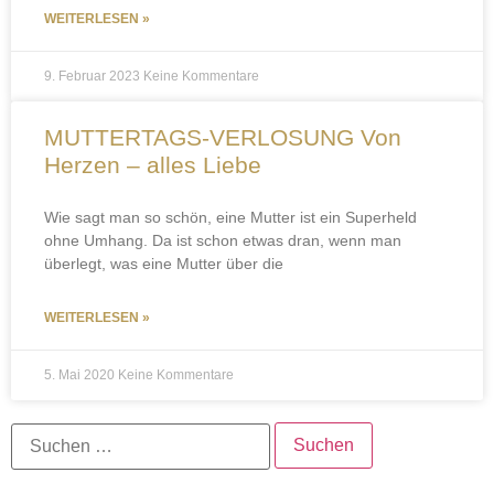
WEITERLESEN »
9. Februar 2023
Keine Kommentare
MUTTERTAGS-VERLOSUNG Von
Herzen – alles Liebe
Wie sagt man so schön, eine Mutter ist ein Superheld
ohne Umhang. Da ist schon etwas dran, wenn man
überlegt, was eine Mutter über die
WEITERLESEN »
5. Mai 2020
Keine Kommentare