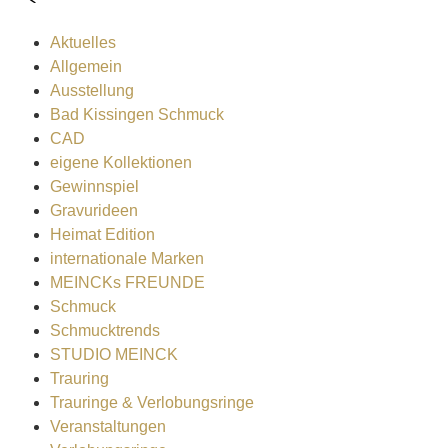
Aktuelles
Allgemein
Ausstellung
Bad Kissingen Schmuck
CAD
eigene Kollektionen
Gewinnspiel
Gravurideen
Heimat Edition
internationale Marken
MEINCKs FREUNDE
Schmuck
Schmucktrends
STUDIO MEINCK
Trauring
Trauringe & Verlobungsringe
Veranstaltungen