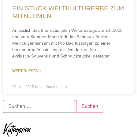
EIN STÜCK WELTKULTURERBE ZUM
MITNEHMEN
Anlässlich des Internationalen Welterbetags am 1.6.2025
und zum Sommer Markt lädt das Schmuck Atelier
Meinck gemeinsam mit Pro Bad Kissingen zu einer
besonderen Ausstellung ein: Entdecken Sie
exklusive Souvenirs und Schmuckstücke, gestaltet
WEITERLESEN »
23. Mai 2025
Keine Kommentare
Kategorien