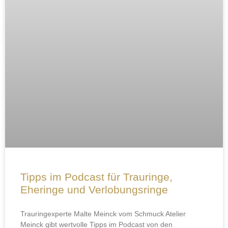
Tipps im Podcast für Trauringe,
Eheringe und Verlobungsringe
Trauringexperte Malte Meinck vom Schmuck Atelier
Meinck gibt wertvolle Tipps im Podcast von den