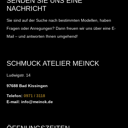
SENDEN SIE UNS EINE
NACHRICHT
Sie sind auf der Suche nach bestimmten Modellen, haben
Fragen oder Anregungen?
Dann freuen wir uns über eine E-
Mail – und antworten Ihnen umgehend!
SCHMUCK ATELIER MEINCK
Ludwigstr. 14
97688 Bad Kissingen
Telefon:
0971 / 3118
E-mail:
info@meinck.de