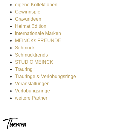
eigene Kollektionen
Gewinnspiel
Gravurideen
Heimat Edition
internationale Marken
MEINCKs FREUNDE
Schmuck
Schmucktrends
STUDIO MEINCK
Trauring
Trauringe & Verlobungsringe
Veranstaltungen
Verlobungsringe
weitere Partner
Themen