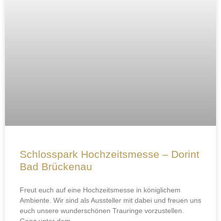
Schlosspark Hochzeitsmesse – Dorint
Bad Brückenau
Freut euch auf eine Hochzeitsmesse in königlichem
Ambiente. Wir sind als Aussteller mit dabei und freuen uns
euch unsere wunderschönen Trauringe vorzustellen.