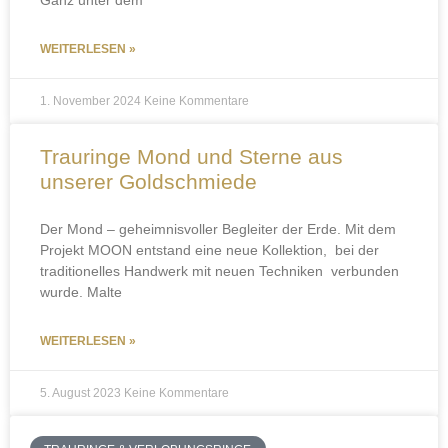
Ganz unter dem
WEITERLESEN »
1. November 2024
Keine Kommentare
Trauringe Mond und Sterne aus
unserer Goldschmiede
Der Mond – geheimnisvoller Begleiter der Erde. Mit dem
Projekt MOON entstand eine neue Kollektion, bei der
traditionelles Handwerk mit neuen Techniken verbunden
wurde. Malte
WEITERLESEN »
5. August 2023
Keine Kommentare