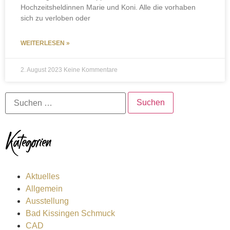
Hochzeitsheldinnen Marie und Koni. Alle die vorhaben
sich zu verloben oder
WEITERLESEN »
2. August 2023
Keine Kommentare
Kategorien
Aktuelles
Allgemein
Ausstellung
Bad Kissingen Schmuck
CAD