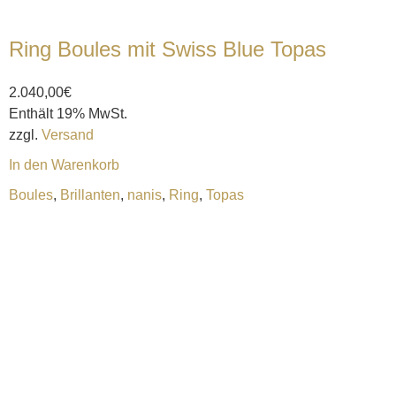
Ring Boules mit Swiss Blue Topas
2.040,00
€
Enthält 19% MwSt.
zzgl.
Versand
In den Warenkorb
Boules
,
Brillanten
,
nanis
,
Ring
,
Topas