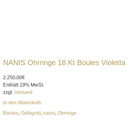
NANIS Ohrringe 18 Kt Boules Violetta
2.250,00
€
Enthält 19% MwSt.
zzgl.
Versand
In den Warenkorb
Boules
,
Gelbgold
,
nanis
,
Ohrringe