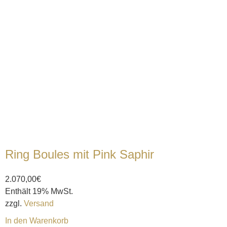
Ring Boules mit Pink Saphir
2.070,00
€
Enthält 19% MwSt.
zzgl.
Versand
In den Warenkorb