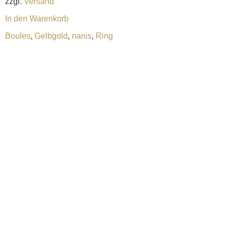
zzgl.
Versand
In den Warenkorb
Boules
,
Gelbgold
,
nanis
,
Ring