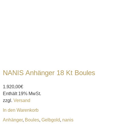
NANIS Anhänger 18 Kt Boules
1.920,00
€
Enthält 19% MwSt.
zzgl.
Versand
In den Warenkorb
Anhänger
,
Boules
,
Gelbgold
,
nanis