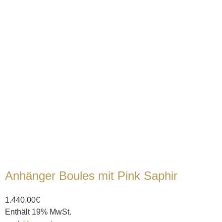
Anhänger Boules mit Pink Saphir
1.440,00
€
Enthält 19% MwSt.