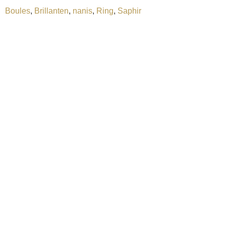
Boules
,
Brillanten
,
nanis
,
Ring
,
Saphir