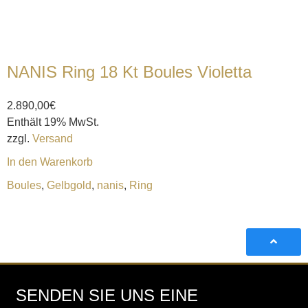
NANIS Ring 18 Kt Boules Violetta
2.890,00
€
Enthält 19% MwSt.
zzgl.
Versand
In den Warenkorb
Boules
,
Gelbgold
,
nanis
,
Ring
SENDEN SIE UNS EINE