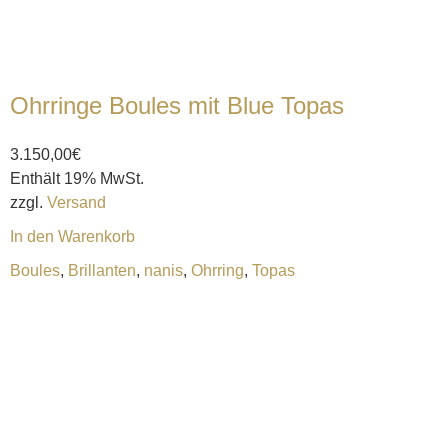
Ohrringe Boules mit Blue Topas
3.150,00
€
Enthält 19% MwSt.
zzgl.
Versand
In den Warenkorb
Boules
,
Brillanten
,
nanis
,
Ohrring
,
Topas