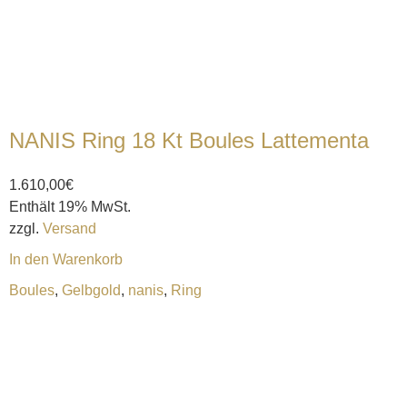
NANIS Ring 18 Kt Boules Lattementa
1.610,00
€
Enthält 19% MwSt.
zzgl.
Versand
In den Warenkorb
Boules
,
Gelbgold
,
nanis
,
Ring