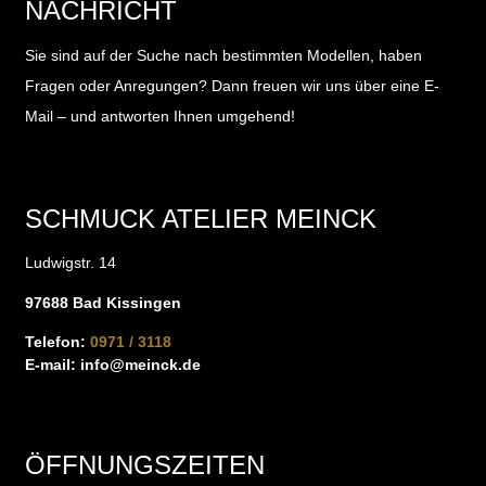
NACHRICHT
Sie sind auf der Suche nach bestimmten Modellen, haben
Fragen oder Anregungen?
Dann freuen wir uns über eine E-
Mail – und antworten Ihnen umgehend!
SCHMUCK ATELIER MEINCK
Ludwigstr. 14
97688 Bad Kissingen
Telefon:
0971 / 3118
E-mail:
info@meinck.de
ÖFFNUNGSZEITEN