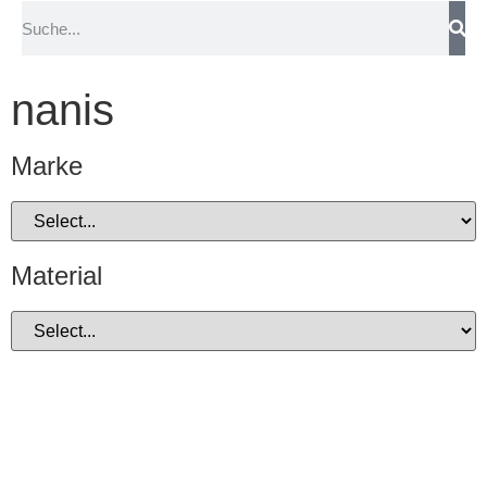
nanis
Marke
Material