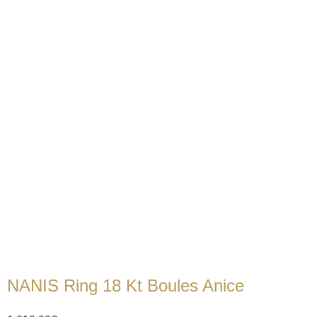
NANIS Ring 18 Kt Boules Anice