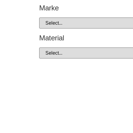
Marke
Material