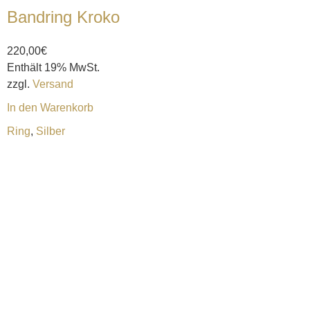
Bandring Kroko
220,00
€
Enthält 19% MwSt.
zzgl.
Versand
In den Warenkorb
Ring
,
Silber