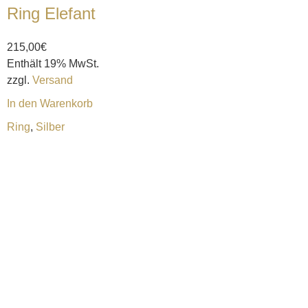
Ring Elefant
215,00
€
Enthält 19% MwSt.
zzgl.
Versand
In den Warenkorb
Ring
,
Silber