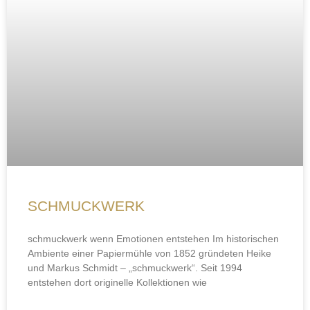
SCHMUCKWERK
schmuckwerk wenn Emotionen entstehen Im historischen
Ambiente einer Papiermühle von 1852 gründeten Heike
und Markus Schmidt – „schmuckwerk“. Seit 1994
entstehen dort originelle Kollektionen wie