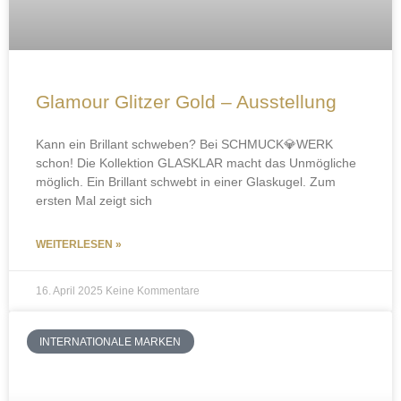
Glamour Glitzer Gold – Ausstellung
Kann ein Brillant schweben? Bei SCHMUCK💎WERK
schon! Die Kollektion GLASKLAR macht das Unmögliche
möglich. Ein Brillant schwebt in einer Glaskugel. Zum
ersten Mal zeigt sich
WEITERLESEN »
16. April 2025
Keine Kommentare
INTERNATIONALE MARKEN