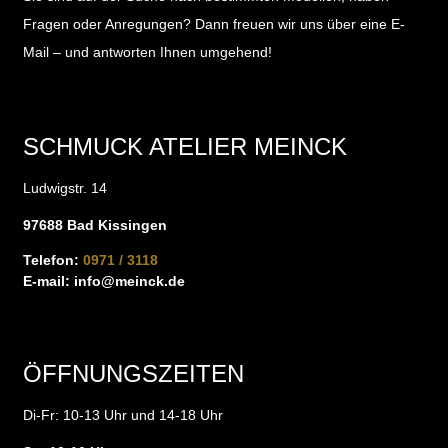
Fragen oder Anregungen?
Dann freuen wir uns über eine E-
Mail – und antworten Ihnen umgehend!
SCHMUCK ATELIER MEINCK
Ludwigstr. 14
97688 Bad Kissingen
Telefon:
0971 / 3118
E-mail:
info@meinck.de
ÖFFNUNGSZEITEN
Di-Fr: 10-13 Uhr und 14-18 Uhr