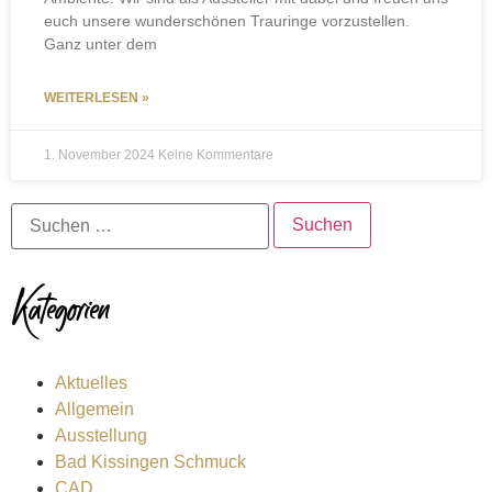
euch unsere wunderschönen Trauringe vorzustellen.
Ganz unter dem
WEITERLESEN »
1. November 2024
Keine Kommentare
Kategorien
Aktuelles
Allgemein
Ausstellung
Bad Kissingen Schmuck
CAD