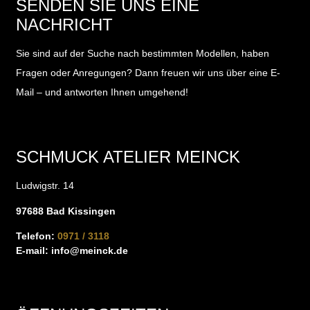
SENDEN SIE UNS EINE
NACHRICHT
Sie sind auf der Suche nach bestimmten Modellen, haben
Fragen oder Anregungen?
Dann freuen wir uns über eine E-
Mail – und antworten Ihnen umgehend!
SCHMUCK ATELIER MEINCK
Ludwigstr. 14
97688 Bad Kissingen
Telefon:
0971 / 3118
E-mail:
info@meinck.de