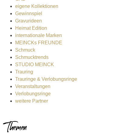
eigene Kollektionen
Gewinnspiel
Gravurideen
Heimat Edition
internationale Marken
MEINCKs FREUNDE
Schmuck
Schmucktrends
STUDIO MEINCK
Trauring
Trauringe & Verlobungsringe
Veranstaltungen
Verlobungsringe
weitere Partner
Themen