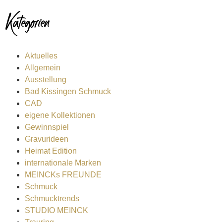
Kategorien
Aktuelles
Allgemein
Ausstellung
Bad Kissingen Schmuck
CAD
eigene Kollektionen
Gewinnspiel
Gravurideen
Heimat Edition
internationale Marken
MEINCKs FREUNDE
Schmuck
Schmucktrends
STUDIO MEINCK