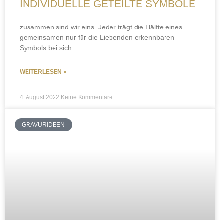
INDIVIDUELLE GETEILTE SYMBOLE
zusammen sind wir eins. Jeder trägt die Hälfte eines
gemeinsamen nur für die Liebenden erkennbaren
Symbols bei sich
WEITERLESEN »
4. August 2022
Keine Kommentare
GRAVURIDEEN