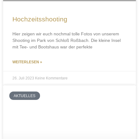
Hochzeitsshooting
Hier zeigen wir euch nochmal tolle Fotos von unserem
Shooting im Park von Schloß Roßbach. Die kleine Insel
mit Tee- und Bootshaus war der perfekte
WEITERLESEN »
26. Juli 2023
Keine Kommentare
AKTUELLES