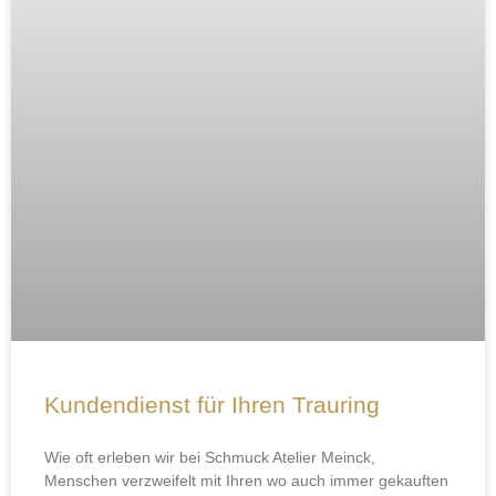
Kundendienst für Ihren Trauring
Wie oft erleben wir bei Schmuck Atelier Meinck,
Menschen verzweifelt mit Ihren wo auch immer gekauften