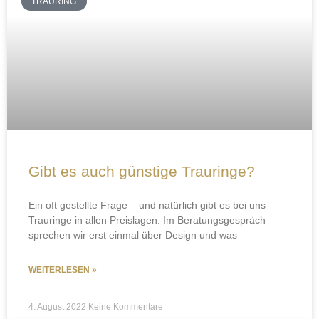
TRAURING
Gibt es auch günstige Trauringe?
Ein oft gestellte Frage – und natürlich gibt es bei uns
Trauringe in allen Preislagen. Im Beratungsgespräch
sprechen wir erst einmal über Design und was
WEITERLESEN »
4. August 2022
Keine Kommentare