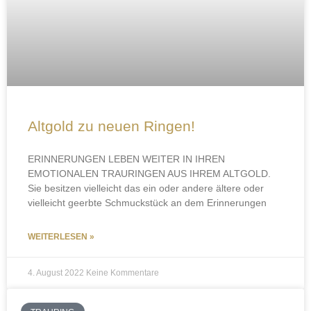
Altgold zu neuen Ringen!
ERINNERUNGEN LEBEN WEITER IN IHREN
EMOTIONALEN TRAURINGEN AUS IHREM ALTGOLD.
Sie besitzen vielleicht das ein oder andere ältere oder
vielleicht geerbte Schmuckstück an dem Erinnerungen
WEITERLESEN »
4. August 2022
Keine Kommentare