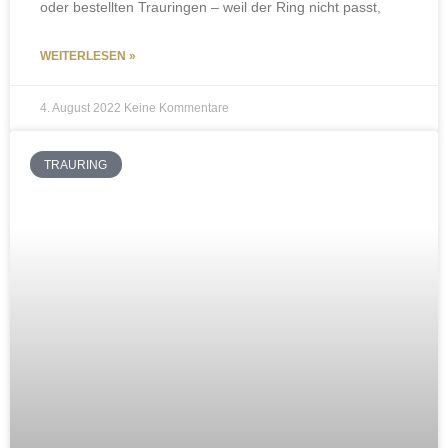
oder bestellten Trauringen – weil der Ring nicht passt,
WEITERLESEN »
4. August 2022
Keine Kommentare
TRAURING