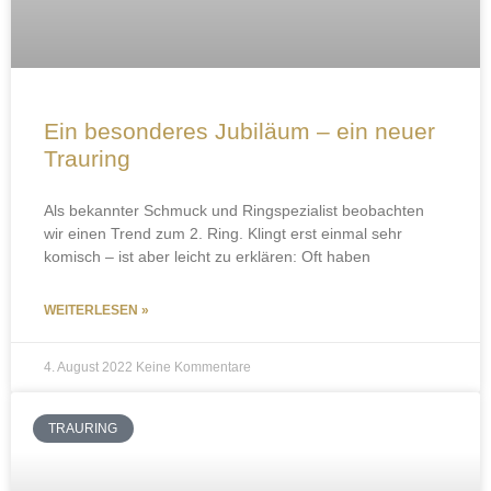
Ein besonderes Jubiläum – ein neuer
Trauring
Als bekannter Schmuck und Ringspezialist beobachten
wir einen Trend zum 2. Ring. Klingt erst einmal sehr
komisch – ist aber leicht zu erklären: Oft haben
WEITERLESEN »
4. August 2022
Keine Kommentare
TRAURING