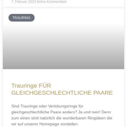
7. Februar 2023
Keine Kommentare
TRAURING
Trauringe FÜR
GLEICHGESCHLECHTLICHE PAARE
Sind Trauringe oder Verlobungsringe für
gleichgeschlechtliche Paare anders? Ja und nein! Denn
zum einen sind natürlich die wunderbaren Ringideen die
wir auf unserer Homepage vorstellen