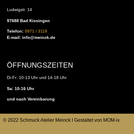
Ludwigstr. 14
97688 Bad Kissingen
Telefon:
0971 / 3118
E-mail:
info@meinck.de
ÖFFNUNGSZEITEN
Di-Fr: 10-13 Uhr und 14-18 Uhr
Sa: 10-16 Uhr
und nach Vereinbarung
© 2022 Schmuck Atelier Meinck I Gestaltet von
MOM-ix