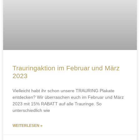
Trauringaktion im Februar und März
2023
Vielleicht habt ihr schon unsere TRAURING Plakate
entdecken? Wir überraschen euch im Februar und März
2023 mit 15% RABATT auf alle Trauringe. So
unterschiedlich wie
WEITERLESEN »