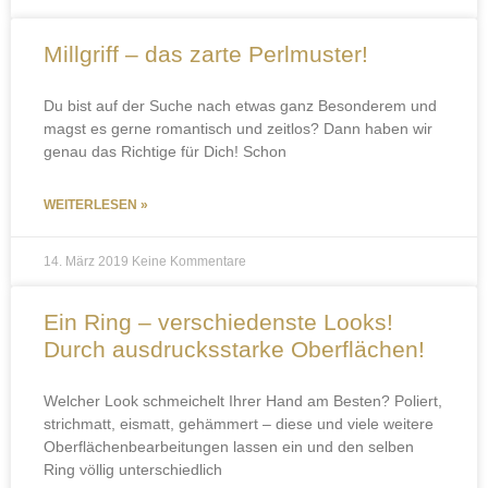
Millgriff – das zarte Perlmuster!
Du bist auf der Suche nach etwas ganz Besonderem und
magst es gerne romantisch und zeitlos? Dann haben wir
genau das Richtige für Dich! Schon
WEITERLESEN »
14. März 2019
Keine Kommentare
Ein Ring – verschiedenste Looks!
Durch ausdrucksstarke Oberflächen!
Welcher Look schmeichelt Ihrer Hand am Besten? Poliert,
strichmatt, eismatt, gehämmert – diese und viele weitere
Oberflächenbearbeitungen lassen ein und den selben
Ring völlig unterschiedlich