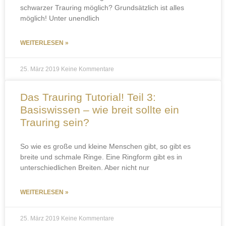
schwarzer Trauring möglich? Grundsätzlich ist alles
möglich! Unter unendlich
WEITERLESEN »
25. März 2019
Keine Kommentare
Das Trauring Tutorial! Teil 3:
Basiswissen – wie breit sollte ein
Trauring sein?
So wie es große und kleine Menschen gibt, so gibt es
breite und schmale Ringe. Eine Ringform gibt es in
unterschiedlichen Breiten. Aber nicht nur
WEITERLESEN »
25. März 2019
Keine Kommentare