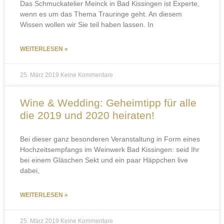
Das Schmuckatelier Meinck in Bad Kissingen ist Experte,
wenn es um das Thema Trauringe geht. An diesem
Wissen wollen wir Sie teil haben lassen. In
WEITERLESEN »
25. März 2019
Keine Kommentare
Wine & Wedding: Geheimtipp für alle
die 2019 und 2020 heiraten!
Bei dieser ganz besonderen Veranstaltung in Form eines
Hochzeitsempfangs im Weinwerk Bad Kissingen: seid Ihr
bei einem Gläschen Sekt und ein paar Häppchen live
dabei,
WEITERLESEN »
25. März 2019
Keine Kommentare