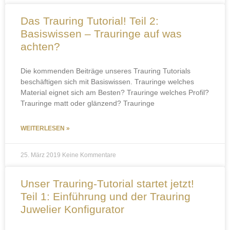
Das Trauring Tutorial! Teil 2:
Basiswissen – Trauringe auf was
achten?
Die kommenden Beiträge unseres Trauring Tutorials
beschäftigen sich mit Basiswissen. Trauringe welches
Material eignet sich am Besten? Trauringe welches Profil?
Trauringe matt oder glänzend? Trauringe
WEITERLESEN »
25. März 2019
Keine Kommentare
Unser Trauring-Tutorial startet jetzt!
Teil 1: Einführung und der Trauring
Juwelier Konfigurator