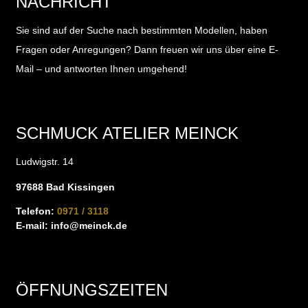
NACHRICHT
Sie sind auf der Suche nach bestimmten Modellen, haben
Fragen oder Anregungen?
Dann freuen wir uns über eine E-
Mail – und antworten Ihnen umgehend!
SCHMUCK ATELIER MEINCK
Ludwigstr. 14
97688 Bad Kissingen
Telefon:
0971 / 3118
E-mail:
info@meinck.de
ÖFFNUNGSZEITEN