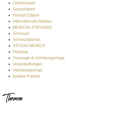
Gewinnspiel
Gravurideen
Heimat Edition
internationale Marken
MEINCKs FREUNDE
Schmuck
Schmucktrends
STUDIO MEINCK
Trauring
Trauringe & Verlobungsringe
Veranstaltungen
Verlobungsringe
weitere Partner
Themen