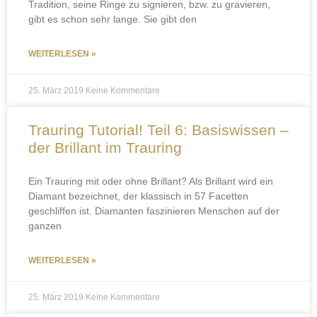
Tradition, seine Ringe zu signieren, bzw. zu gravieren,
gibt es schon sehr lange. Sie gibt den
WEITERLESEN »
25. März 2019
Keine Kommentare
Trauring Tutorial! Teil 6: Basiswissen –
der Brillant im Trauring
Ein Trauring mit oder ohne Brillant? Als Brillant wird ein
Diamant bezeichnet, der klassisch in 57 Facetten
geschliffen ist. Diamanten faszinieren Menschen auf der
ganzen
WEITERLESEN »
25. März 2019
Keine Kommentare