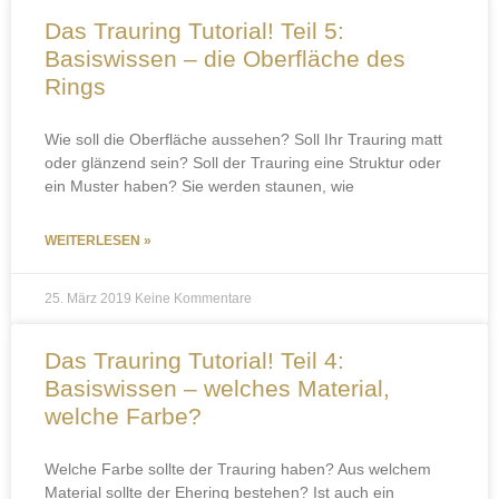
Das Trauring Tutorial! Teil 5:
Basiswissen – die Oberfläche des
Rings
Wie soll die Oberfläche aussehen? Soll Ihr Trauring matt
oder glänzend sein? Soll der Trauring eine Struktur oder
ein Muster haben? Sie werden staunen, wie
WEITERLESEN »
25. März 2019
Keine Kommentare
Das Trauring Tutorial! Teil 4:
Basiswissen – welches Material,
welche Farbe?
Welche Farbe sollte der Trauring haben? Aus welchem
Material sollte der Ehering bestehen? Ist auch ein